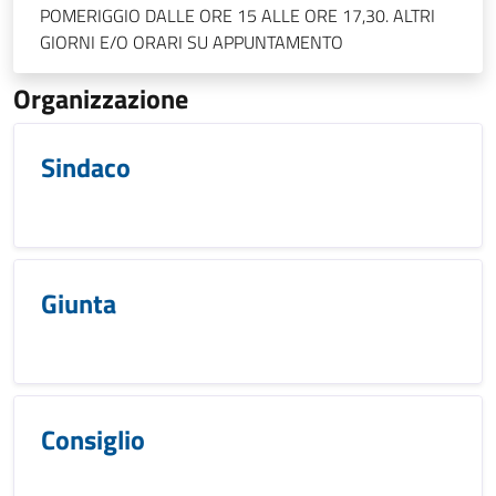
POMERIGGIO DALLE ORE 15 ALLE ORE 17,30. ALTRI
GIORNI E/O ORARI SU APPUNTAMENTO
Organizzazione
Sindaco
Giunta
Consiglio