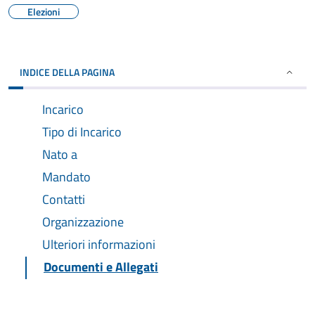
Elezioni
INDICE DELLA PAGINA
Incarico
Tipo di Incarico
Nato a
Mandato
Contatti
Organizzazione
Ulteriori informazioni
Documenti e Allegati