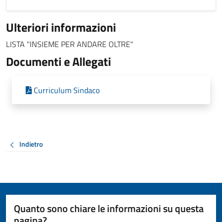
Ulteriori informazioni
LISTA "INSIEME PER ANDARE OLTRE"
Documenti e Allegati
Curriculum Sindaco
Indietro
Quanto sono chiare le informazioni su questa
pagina?