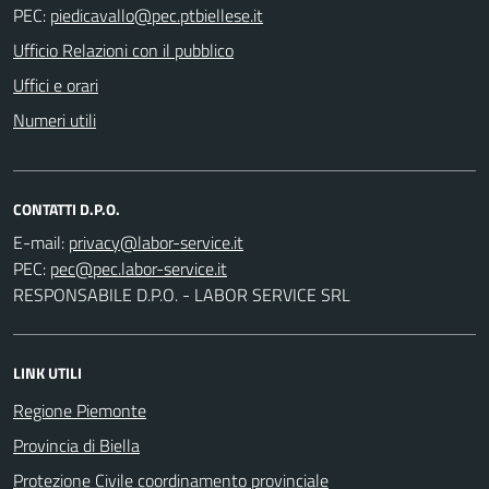
PEC:
Ufficio Relazioni con il pubblico
Uffici e orari
Numeri utili
CONTATTI D.P.O.
E-mail:
PEC:
RESPONSABILE D.P.O. - LABOR SERVICE SRL
LINK UTILI
Regione Piemonte
Provincia di Biella
Protezione Civile coordinamento provinciale