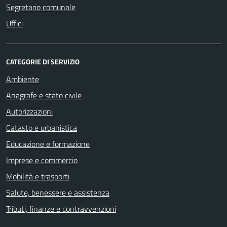
Segretario comunale
Uffici
CATEGORIE DI SERVIZIO
Ambiente
Anagrafe e stato civile
Autorizzazioni
Catasto e urbanistica
Educazione e formazione
Imprese e commercio
Mobilità e trasporti
Salute, benessere e assistenza
Tributi, finanze e contravvenzioni