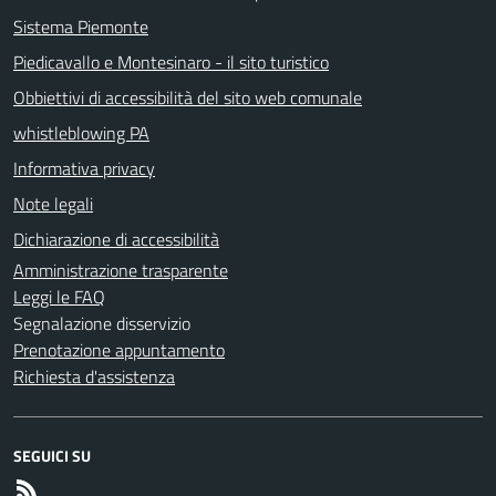
Sistema Piemonte
Piedicavallo e Montesinaro - il sito turistico
Obbiettivi di accessibilità del sito web comunale
whistleblowing PA
Informativa privacy
Note legali
Dichiarazione di accessibilità
Amministrazione trasparente
Leggi le FAQ
Segnalazione disservizio
Prenotazione appuntamento
Richiesta d'assistenza
SEGUICI SU