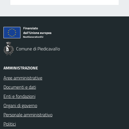
Comune di Piedicavallo
AMMINISTRAZIONE
Aree amministrative
Documenti e dati
Enti e fondazioni
Organi di governo
Personale amministrativo
Politici