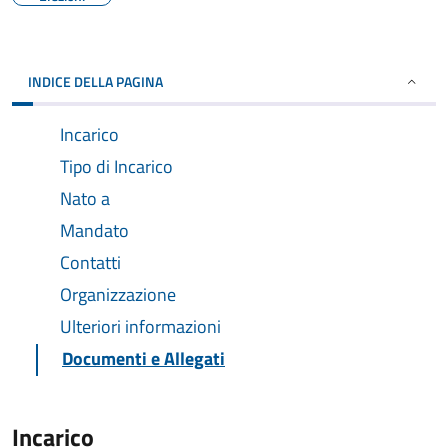
INDICE DELLA PAGINA
Incarico
Tipo di Incarico
Nato a
Mandato
Contatti
Organizzazione
Ulteriori informazioni
Documenti e Allegati
Incarico