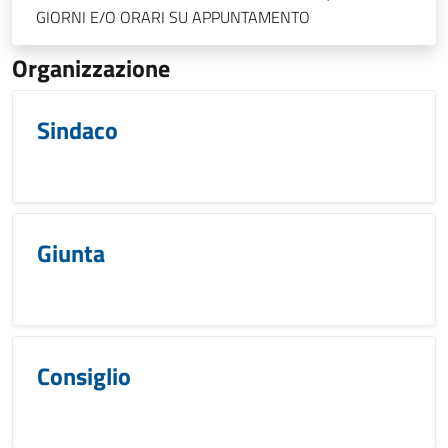
GIORNI E/O ORARI SU APPUNTAMENTO
Organizzazione
Sindaco
Giunta
Consiglio