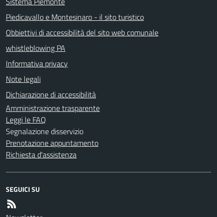
Sistema Piemonte
Piedicavallo e Montesinaro - il sito turistico
Obbiettivi di accessibilità del sito web comunale
whistleblowing PA
Informativa privacy
Note legali
Dichiarazione di accessibilità
Amministrazione trasparente
Leggi le FAQ
Segnalazione disservizio
Prenotazione appuntamento
Richiesta d'assistenza
SEGUICI SU