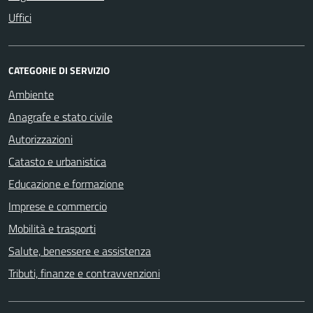
Uffici
CATEGORIE DI SERVIZIO
Ambiente
Anagrafe e stato civile
Autorizzazioni
Catasto e urbanistica
Educazione e formazione
Imprese e commercio
Mobilità e trasporti
Salute, benessere e assistenza
Tributi, finanze e contravvenzioni