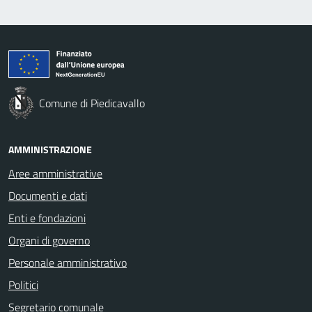
Comune di Piedicavallo
AMMINISTRAZIONE
Aree amministrative
Documenti e dati
Enti e fondazioni
Organi di governo
Personale amministrativo
Politici
Segretario comunale