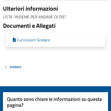
Ulteriori informazioni
LISTA "INSIEME PER ANDARE OLTRE"
Documenti e Allegati
Curriculum Sindaco
Indietro
Quanto sono chiare le informazioni su questa
pagina?