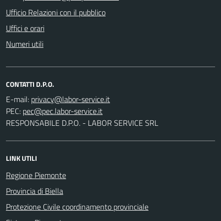
Ufficio Relazioni con il pubblico
Uffici e orari
Numeri utili
CONTATTI D.P.O.
E-mail:
PEC:
RESPONSABILE D.P.O. - LABOR SERVICE SRL
LINK UTILI
Regione Piemonte
Provincia di Biella
Protezione Civile coordinamento provinciale