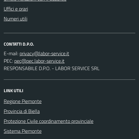
Uffici e orari
Numeri utili
CONTATTI D.P.O.
E-mail:
PEC:
RESPONSABILE D.P.O. - LABOR SERVICE SRL
LINK UTILI
Regione Piemonte
Provincia di Biella
Protezione Civile coordinamento provinciale
Sistema Piemonte