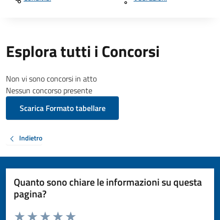
Esplora tutti i Concorsi
Non vi sono concorsi in atto
Nessun concorso presente
Scarica Formato tabellare
Indietro
Quanto sono chiare le informazioni su questa
pagina?
Valuta da 1 a 5 stelle la pagina