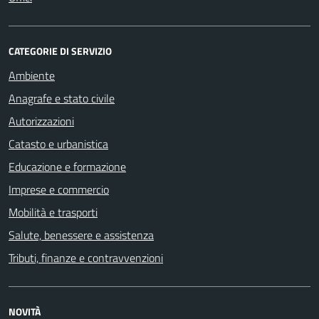
CATEGORIE DI SERVIZIO
Ambiente
Anagrafe e stato civile
Autorizzazioni
Catasto e urbanistica
Educazione e formazione
Imprese e commercio
Mobilità e trasporti
Salute, benessere e assistenza
Tributi, finanze e contravvenzioni
NOVITÀ