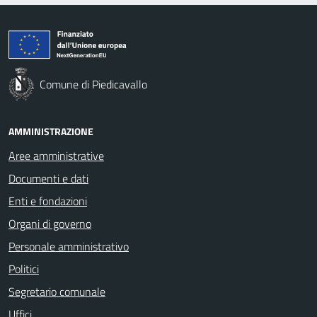
Comune di Piedicavallo
AMMINISTRAZIONE
Aree amministrative
Documenti e dati
Enti e fondazioni
Organi di governo
Personale amministrativo
Politici
Segretario comunale
Uffici