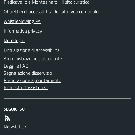
Piedicavallo e Montesinaro - il sito turistico
Obbiettivi di accessibilità del sito web comunale
whistleblowing PA
Informativa privacy
Note legali
Dichiarazione di accessibilità
Amministrazione trasparente
Leggi le FAQ
Segnalazione disservizio
Prenotazione appuntamento
Richiesta d'assistenza
SEGUICI SU
Newsletter