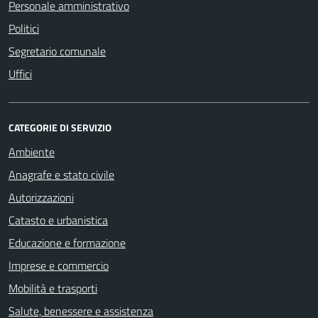
Personale amministrativo
Politici
Segretario comunale
Uffici
CATEGORIE DI SERVIZIO
Ambiente
Anagrafe e stato civile
Autorizzazioni
Catasto e urbanistica
Educazione e formazione
Imprese e commercio
Mobilità e trasporti
Salute, benessere e assistenza