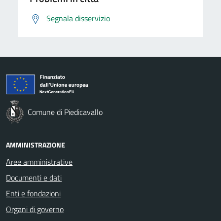
Segnala disservizio
Comune di Piedicavallo
AMMINISTRAZIONE
Aree amministrative
Documenti e dati
Enti e fondazioni
Organi di governo