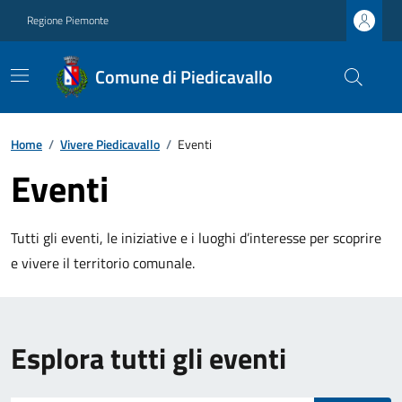
Regione Piemonte
Comune di Piedicavallo
Home
/
Vivere Piedicavallo
/
Eventi
Eventi
Tutti gli eventi, le iniziative e i luoghi d’interesse per scoprire
e vivere il territorio comunale.
Esplora tutti gli eventi