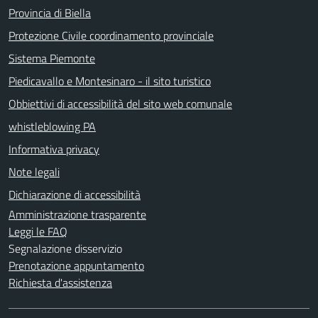
Provincia di Biella
Protezione Civile coordinamento provinciale
Sistema Piemonte
Piedicavallo e Montesinaro - il sito turistico
Obbiettivi di accessibilità del sito web comunale
whistleblowing PA
Informativa privacy
Note legali
Dichiarazione di accessibilità
Amministrazione trasparente
Leggi le FAQ
Segnalazione disservizio
Prenotazione appuntamento
Richiesta d'assistenza