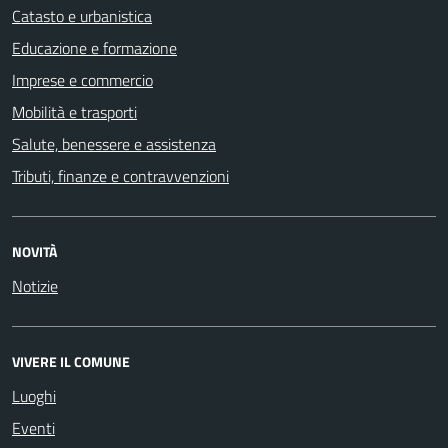
Catasto e urbanistica
Educazione e formazione
Imprese e commercio
Mobilità e trasporti
Salute, benessere e assistenza
Tributi, finanze e contravvenzioni
NOVITÀ
Notizie
VIVERE IL COMUNE
Luoghi
Eventi