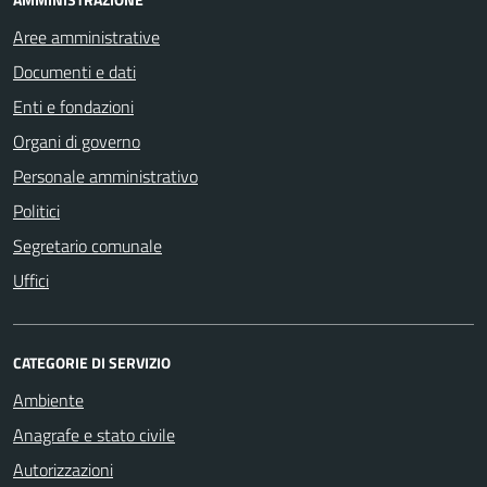
Aree amministrative
Documenti e dati
Enti e fondazioni
Organi di governo
Personale amministrativo
Politici
Segretario comunale
Uffici
CATEGORIE DI SERVIZIO
Ambiente
Anagrafe e stato civile
Autorizzazioni