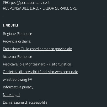
PEC:
RESPONSABILE D.P.O. - LABOR SERVICE SRL
LINK UTILI
Regione Piemonte
Provincia di Biella
Protezione Civile coordinamento provinciale
Sistema Piemonte
Piedicavallo e Montesinaro - il sito turistico
Obbiettivi di accessibilità del sito web comunale
whistleblowing PA
Informativa privacy
Note legali
Dichiarazione di accessibilità