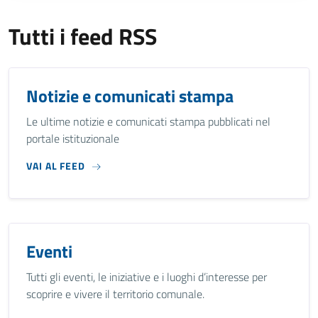
Tutti i feed RSS
Notizie e comunicati stampa
Le ultime notizie e comunicati stampa pubblicati nel
portale istituzionale
VAI AL FEED
Eventi
Tutti gli eventi, le iniziative e i luoghi d’interesse per
scoprire e vivere il territorio comunale.