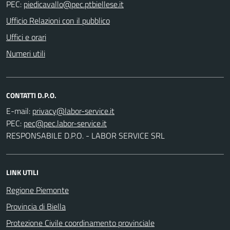
PEC:
Ufficio Relazioni con il pubblico
Uffici e orari
Numeri utili
CONTATTI D.P.O.
E-mail:
PEC:
RESPONSABILE D.P.O. - LABOR SERVICE SRL
LINK UTILI
Regione Piemonte
Provincia di Biella
Protezione Civile coordinamento provinciale