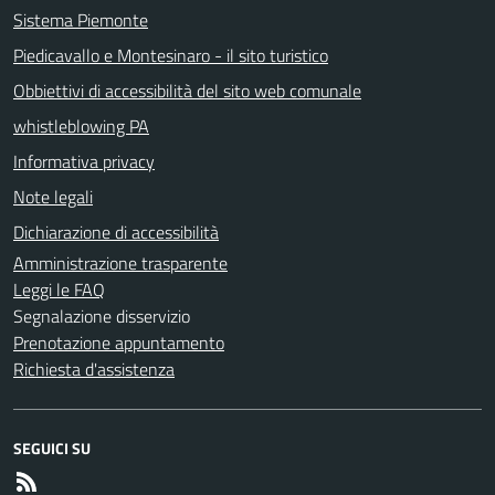
Sistema Piemonte
Piedicavallo e Montesinaro - il sito turistico
Obbiettivi di accessibilità del sito web comunale
whistleblowing PA
Informativa privacy
Note legali
Dichiarazione di accessibilità
Amministrazione trasparente
Leggi le FAQ
Segnalazione disservizio
Prenotazione appuntamento
Richiesta d'assistenza
SEGUICI SU