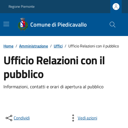
Regione Piemonte
Comune di Piedicavallo
Home
/
Amministrazione
/
Uffici
/
Ufficio Relazioni con il pubblico
Ufficio Relazioni con il
pubblico
Informazioni, contatti e orari di apertura al pubblico
Condividi
Vedi azioni