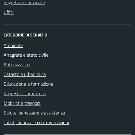
Segretario comunale
Uffici
CATEGORIE DI SERVIZIO
Ambiente
Anagrafe e stato civile
Autorizzazioni
Catasto e urbanistica
Educazione e formazione
Imprese e commercio
Mobilità e trasporti
Salute, benessere e assistenza
Tributi, finanze e contravvenzioni