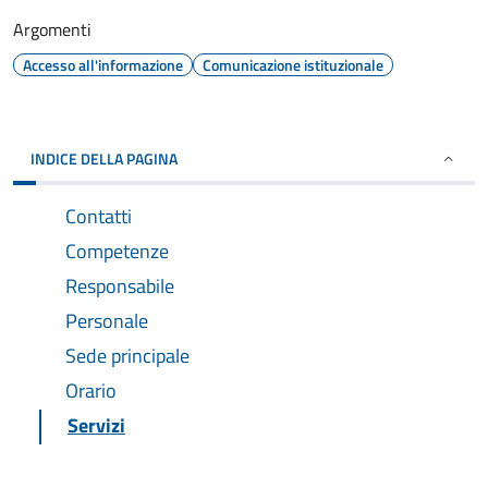
Argomenti
Accesso all'informazione
Comunicazione istituzionale
INDICE DELLA PAGINA
Contatti
Competenze
Responsabile
Personale
Sede principale
Orario
Servizi