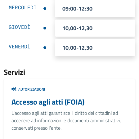
MERCOLEDÌ
09:00-12:30
GIOVEDÌ
10,00-12,30
VENERDÌ
10,00-12,30
Servizi
AUTORIZZAZIONI
Accesso agli atti (FOIA)
L'accesso agli atti garantisce il diritto dei cittadini ad
accedere ad informazioni e documenti amministrativi,
conservati presso l'ente.