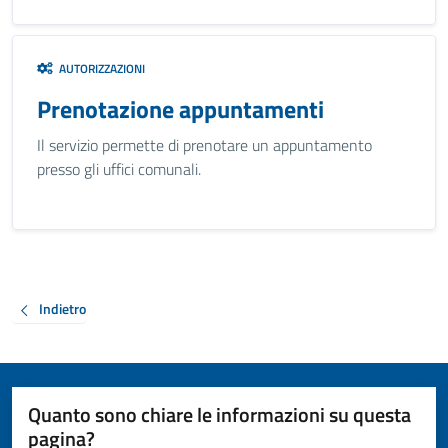
AUTORIZZAZIONI
Prenotazione appuntamenti
Il servizio permette di prenotare un appuntamento
presso gli uffici comunali.
Indietro
Quanto sono chiare le informazioni su questa
pagina?