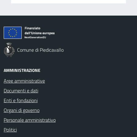
Comune di Piedicavallo
AMMINISTRAZIONE
Aree amministrative
Documenti e dati
Enti e fondazioni
Organi di governo
Personale amministrativo
Politici