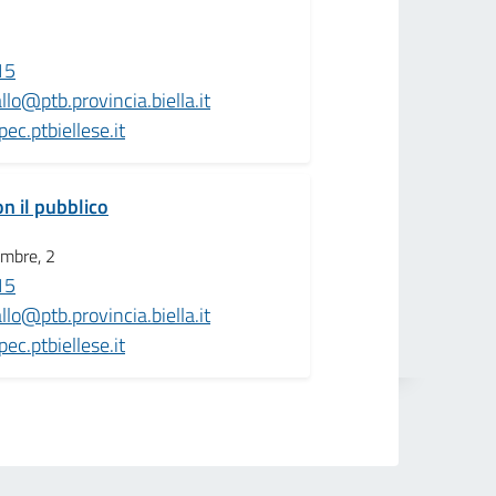
15
llo@ptb.provincia.biella.it
ec.ptbiellese.it
on il pubblico
embre, 2
15
llo@ptb.provincia.biella.it
ec.ptbiellese.it