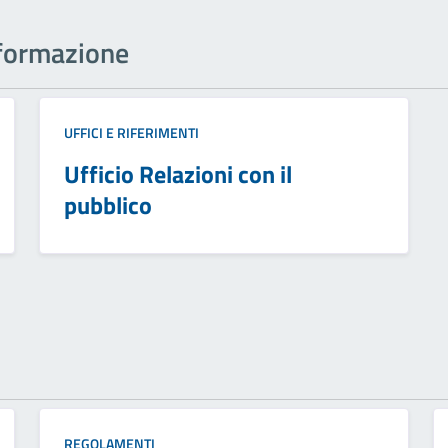
informazione
UFFICI E RIFERIMENTI
Ufficio Relazioni con il
pubblico
REGOLAMENTI