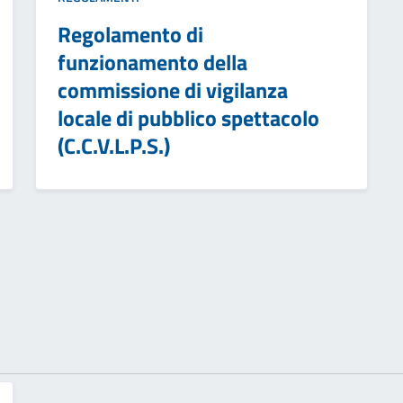
Regolamento di
funzionamento della
commissione di vigilanza
locale di pubblico spettacolo
(C.C.V.L.P.S.)