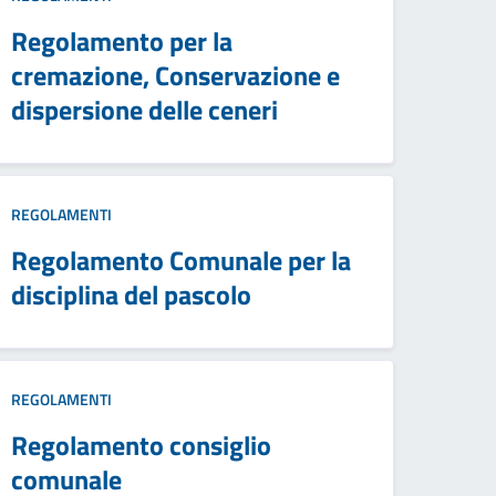
Regolamento per la
cremazione, Conservazione e
dispersione delle ceneri
REGOLAMENTI
Regolamento Comunale per la
disciplina del pascolo
REGOLAMENTI
Regolamento consiglio
comunale