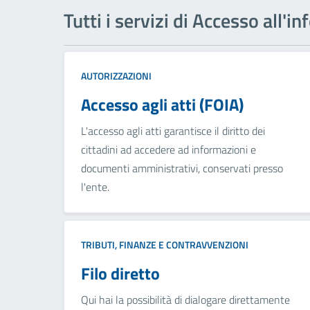
Tutti i servizi di Accesso all'
AUTORIZZAZIONI
Accesso agli atti (FOIA)
L'accesso agli atti garantisce il diritto dei
cittadini ad accedere ad informazioni e
documenti amministrativi, conservati presso
l'ente.
TRIBUTI, FINANZE E CONTRAVVENZIONI
Filo diretto
Qui hai la possibilità di dialogare direttamente