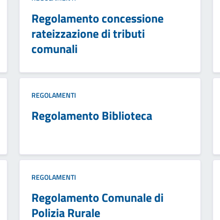
Regolamento concessione
rateizzazione di tributi
comunali
REGOLAMENTI
Regolamento Biblioteca
REGOLAMENTI
Regolamento Comunale di
Polizia Rurale