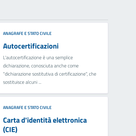
ANAGRAFE E STATO CIVILE
Autocertificazioni
L'autocertificazione è una semplice
dichiarazione, conosciuta anche come
"dichiarazione sostitutiva di certificazione", che
sostituisce alcuni ...
ANAGRAFE E STATO CIVILE
Carta d'identità elettronica
(CIE)