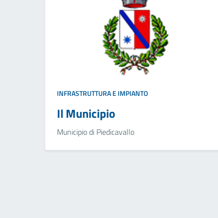
INFRASTRUTTURA E IMPIANTO
Il Municipio
Municipio di Piedicavallo