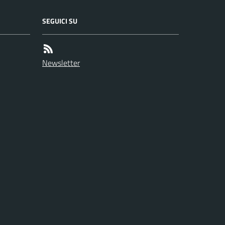
SEGUICI SU
Newsletter