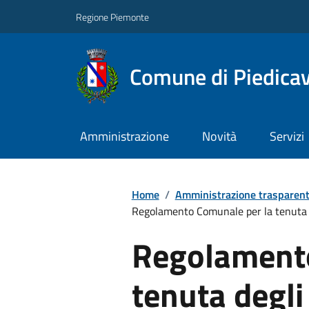
Regione Piemonte
Comune di Piedicav
Amministrazione
Novità
Servizi
Home
/
Amministrazione trasparen
Regolamento Comunale per la tenuta 
Regolamento
tenuta degli