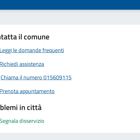
tatta il comune
Leggi le domande frequenti
Richiedi assistenza
Chiama il numero 015609115
Prenota appuntamento
blemi in città
Segnala disservizio