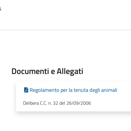
6
Documenti e Allegati
Regolamento per la tenuta degli animali
Delibera C.C. n. 32 del 26/09/2006