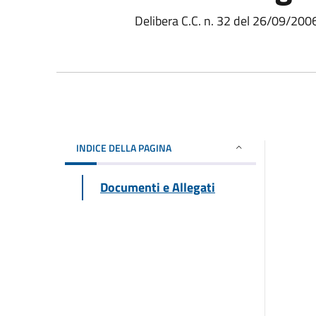
Delibera C.C. n. 32 del 26/09/200
INDICE DELLA PAGINA
Documenti e Allegati