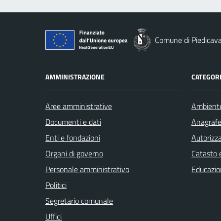
Comune di Piedicava
AMMINISTRAZIONE
CATEGORI
Aree amministrative
Ambient
Documenti e dati
Anagrafe 
Enti e fondazioni
Autorizza
Organi di governo
Catasto e
Personale amministrativo
Educazio
Politici
Segretario comunale
Uffici