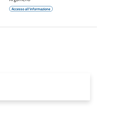
Accesso all'informazione