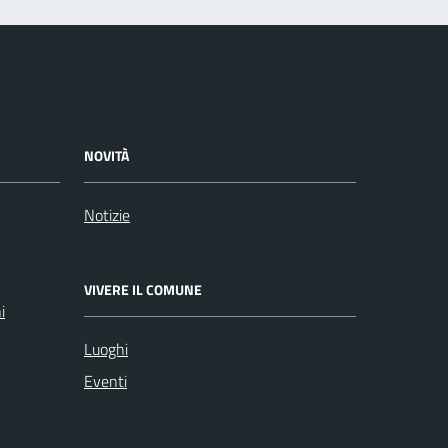
NOVITÀ
Notizie
VIVERE IL COMUNE
i
Luoghi
Eventi