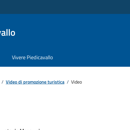
allo
Vivere Piedicavallo
/
Video di promozione turistica
/
Video