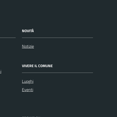
NOVITÀ
Notizie
VIVERE IL COMUNE
i
Luoghi
Eventi