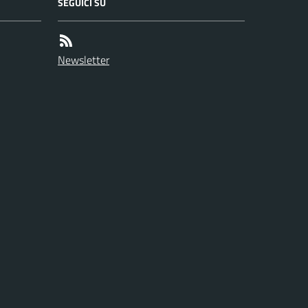
SEGUICI SU
Newsletter