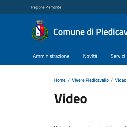
Regione Piemonte
Comune di Piedicav
Amministrazione
Novità
Servizi
Home
/
Vivere Piedicavallo
/
Video
Video