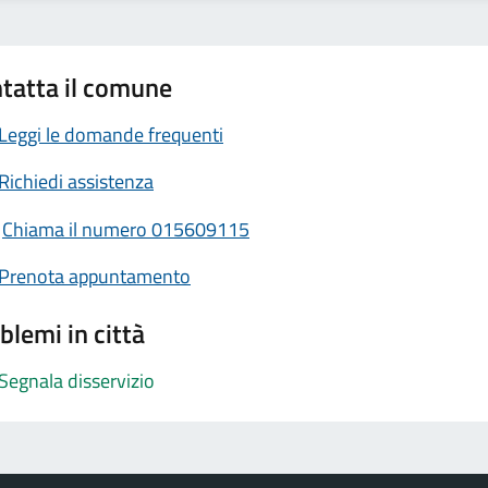
tatta il comune
Leggi le domande frequenti
Richiedi assistenza
Chiama il numero 015609115
Prenota appuntamento
blemi in città
Segnala disservizio