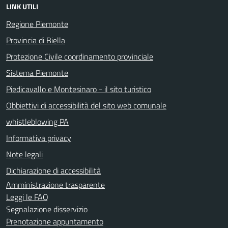
LINK UTILI
Regione Piemonte
Provincia di Biella
Protezione Civile coordinamento provinciale
Sistema Piemonte
Piedicavallo e Montesinaro - il sito turistico
Obbiettivi di accessibilità del sito web comunale
whistleblowing PA
Informativa privacy
Note legali
Dichiarazione di accessibilità
Amministrazione trasparente
Leggi le FAQ
Segnalazione disservizio
Prenotazione appuntamento