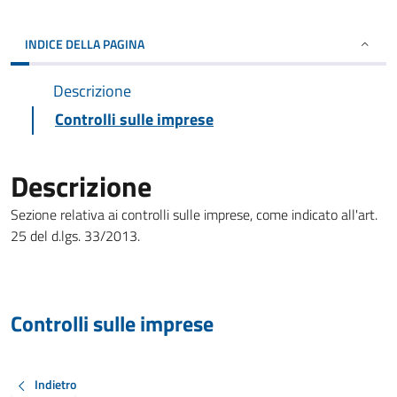
INDICE DELLA PAGINA
Descrizione
Controlli sulle imprese
Descrizione
Sezione relativa ai controlli sulle imprese, come indicato all'art.
25 del d.lgs. 33/2013.
Controlli sulle imprese
Indietro