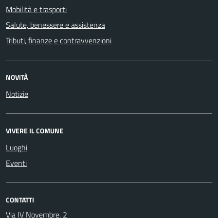
Mobilità e trasporti
Salute, benessere e assistenza
Tributi, finanze e contravvenzioni
NOVITÀ
Notizie
VIVERE IL COMUNE
Luoghi
Eventi
CONTATTI
Via IV Novembre, 2