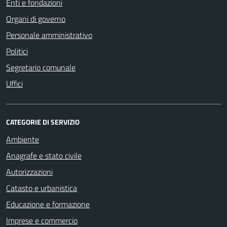
Enti e fondazioni
Organi di governo
Personale amministrativo
Politici
Segretario comunale
Uffici
CATEGORIE DI SERVIZIO
Ambiente
Anagrafe e stato civile
Autorizzazioni
Catasto e urbanistica
Educazione e formazione
Imprese e commercio