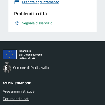
Prenota appuntamento
Problemi in città
Segnala disservizio
Comune di Piedicavallo
AMMINISTRAZIONE
Aree amministrative
Documenti e dati