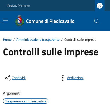
Regione Piemonte
Comune di Piedicavallo
Home
/
Amministrazione trasparente
/
Controlli sulle imprese
Controlli sulle imprese
Condividi
Vedi azioni
Argomenti
Trasparenza amministrativa