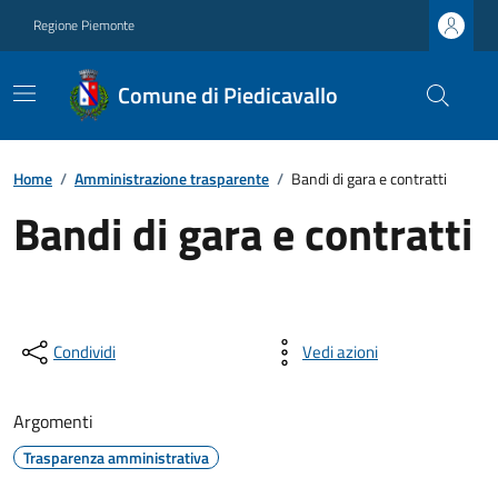
Regione Piemonte
Comune di Piedicavallo
Home
/
Amministrazione trasparente
/
Bandi di gara e contratti
Bandi di gara e contratti
Condividi
Vedi azioni
Argomenti
Trasparenza amministrativa