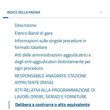
INDICE DELLA PAGINA
Descrizione
Elenco Bandi di gara
Informazioni sulle singole precedure in
formato tabellare
Atti delle amministrazioni aggiudicatrici e
degli enti aggiudicatori distintamente per
ogni procedura
RESPONSABILE ANAGRAFE STAZIONE
APPALTANTE (RASA)
ATTI RELATIVI ALLA PROGRAMMAZIONE DI
LAVORI, OPERE, SERVIZI E FORNITURE
Delibera a contrarre o atto equivalente