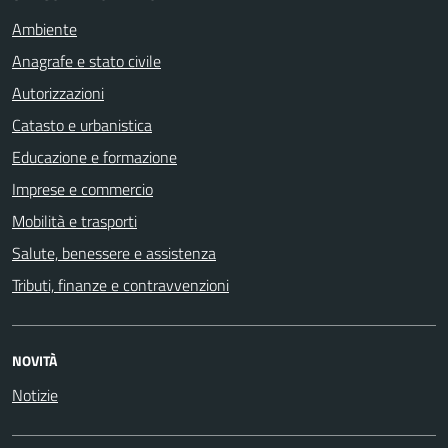
Ambiente
Anagrafe e stato civile
Autorizzazioni
Catasto e urbanistica
Educazione e formazione
Imprese e commercio
Mobilità e trasporti
Salute, benessere e assistenza
Tributi, finanze e contravvenzioni
NOVITÀ
Notizie