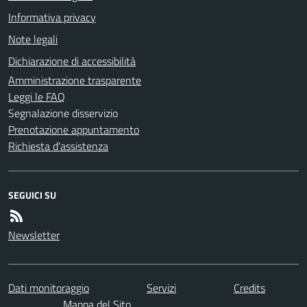
Informativa privacy
Note legali
Dichiarazione di accessibilità
Amministrazione trasparente
Leggi le FAQ
Segnalazione disservizio
Prenotazione appuntamento
Richiesta d'assistenza
SEGUICI SU
Newsletter
Dati monitoraggio
Servizi
Credits
Mappa del Sito