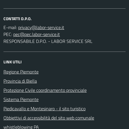
CONTATTI D.P.O.
E-mail:
PEC:
RESPONSABILE D.P.O. - LABOR SERVICE SRL
LINK UTILI
Regione Piemonte
Provincia di Biella
Protezione Civile coordinamento provinciale
Sistema Piemonte
Piedicavallo e Montesinaro - il sito turistico
Obbiettivi di accessibilità del sito web comunale
whistleblowing PA