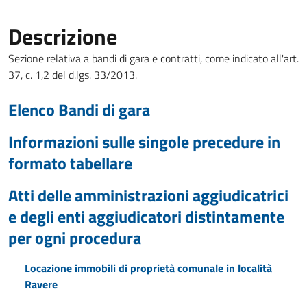
Descrizione
Sezione relativa a bandi di gara e contratti, come indicato all'art.
37, c. 1,2 del d.lgs. 33/2013.
Elenco Bandi di gara
Informazioni sulle singole precedure in
formato tabellare
Atti delle amministrazioni aggiudicatrici
e degli enti aggiudicatori distintamente
per ogni procedura
Locazione immobili di proprietà comunale in località
Ravere