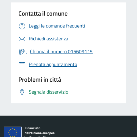
Contatta il comune
Leggi le domande frequenti
Richiedi assistenza
Chiama il numero 015609115
Prenota appuntamento
Problemi in città
Segnala disservizio