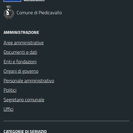
Comune di Piedicavallo
AMMINISTRAZIONE
Aree amministrative
Documenti e dati
Enti e fondazioni
Organi di governo
Personale amministrativo
Politici
Segretario comunale
Uffici
CATEGORIE DI SERVIZIO