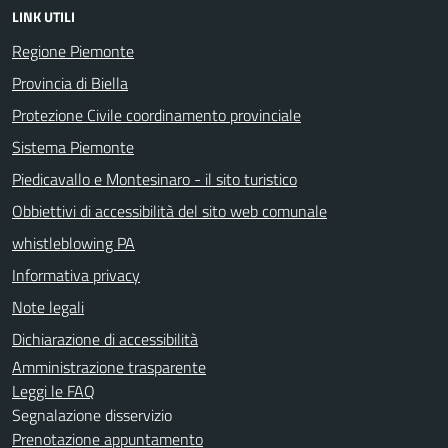
LINK UTILI
Regione Piemonte
Provincia di Biella
Protezione Civile coordinamento provinciale
Sistema Piemonte
Piedicavallo e Montesinaro - il sito turistico
Obbiettivi di accessibilità del sito web comunale
whistleblowing PA
Informativa privacy
Note legali
Dichiarazione di accessibilità
Amministrazione trasparente
Leggi le FAQ
Segnalazione disservizio
Prenotazione appuntamento