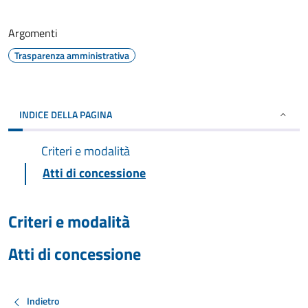
Argomenti
Trasparenza amministrativa
INDICE DELLA PAGINA
Criteri e modalità
Atti di concessione
Criteri e modalità
Atti di concessione
Indietro