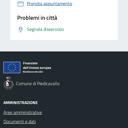
Prenota appuntamento
Problemi in città
Segnala disservizio
Comune di Piedicavallo
AMMINISTRAZIONE
Aree amministrative
Documenti e dati