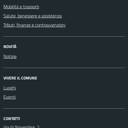
Mobilità e trasporti
Salute, benessere e assistenza
Tributi, finanze e contravvenzioni
NOVITÀ
Notizie
VIVERE IL COMUNE
Luoghi
Eventi
CONTATTI
Via IV Novembre, 2