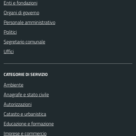
Enti e fondazioni
Organi di governo
Personale amministrativo
Politici
Segretario comunale
Uffici
CATEGORIE DI SERVIZIO
Ambiente
Anagrafe e stato civile
Autorizzazioni
Catasto e urbanistica
Educazione e formazione
Imprese e commercio