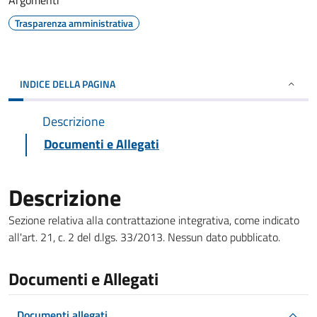
Argomenti
Trasparenza amministrativa
INDICE DELLA PAGINA
Descrizione
Documenti e Allegati
Descrizione
Sezione relativa alla contrattazione integrativa, come indicato
all'art. 21, c. 2 del d.lgs. 33/2013. Nessun dato pubblicato.
Documenti e Allegati
Documenti allegati