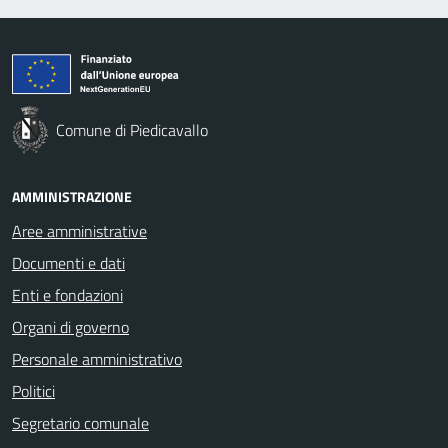
Comune di Piedicavallo
AMMINISTRAZIONE
Aree amministrative
Documenti e dati
Enti e fondazioni
Organi di governo
Personale amministrativo
Politici
Segretario comunale