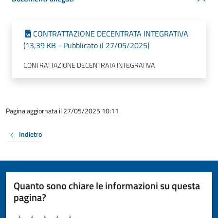
CONTRATTAZIONE DECENTRATA INTEGRATIVA
(13,39 KB - Pubblicato il 27/05/2025)
CONTRATTAZIONE DECENTRATA INTEGRATIVA
Pagina aggiornata il 27/05/2025 10:11
Indietro
Quanto sono chiare le informazioni su questa
pagina?
Valuta da 1 a 5 stelle la pagina