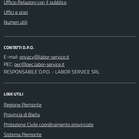
Ufficio Relazioni con il pubblico
Uffici e orari
Numeri utili
CONTATTI D.P.O.
E-mail:
PEC:
RESPONSABILE D.P.O. - LABOR SERVICE SRL
LINK UTILI
Regione Piemonte
Provincia di Biella
Protezione Civile coordinamento provinciale
Sistema Piemonte