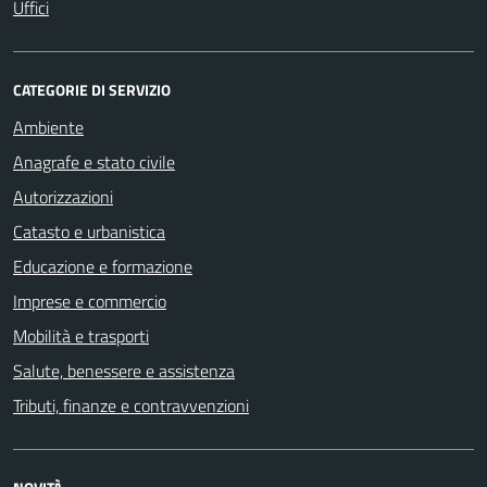
Uffici
CATEGORIE DI SERVIZIO
Ambiente
Anagrafe e stato civile
Autorizzazioni
Catasto e urbanistica
Educazione e formazione
Imprese e commercio
Mobilità e trasporti
Salute, benessere e assistenza
Tributi, finanze e contravvenzioni