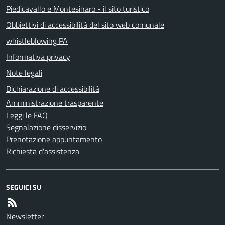
Piedicavallo e Montesinaro - il sito turistico
Obbiettivi di accessibilità del sito web comunale
whistleblowing PA
Informativa privacy
Note legali
Dichiarazione di accessibilità
Amministrazione trasparente
Leggi le FAQ
Segnalazione disservizio
Prenotazione appuntamento
Richiesta d'assistenza
SEGUICI SU
Newsletter