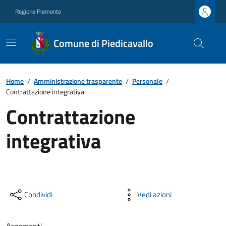
Regione Piemonte
Comune di Piedicavallo
Home
/
Amministrazione trasparente
/
Personale
/
Contrattazione integrativa
Contrattazione
integrativa
Condividi
Vedi azioni