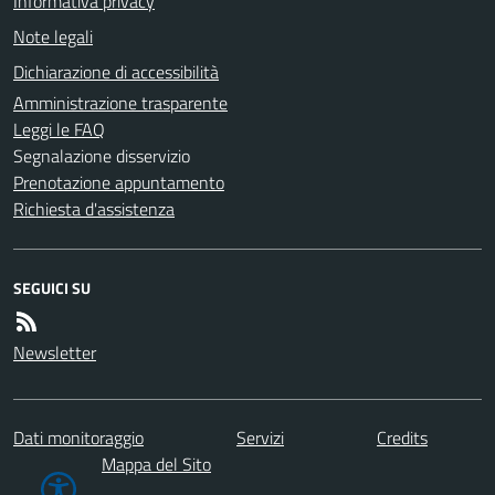
Informativa privacy
Note legali
Dichiarazione di accessibilità
Amministrazione trasparente
Leggi le FAQ
Segnalazione disservizio
Prenotazione appuntamento
Richiesta d'assistenza
SEGUICI SU
Newsletter
Dati monitoraggio
Servizi
Credits
Mappa del Sito