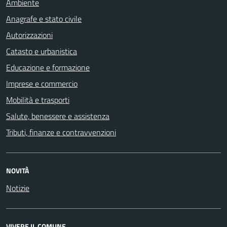
Ambiente
Anagrafe e stato civile
Autorizzazioni
Catasto e urbanistica
Educazione e formazione
Imprese e commercio
Mobilità e trasporti
Salute, benessere e assistenza
Tributi, finanze e contravvenzioni
NOVITÀ
Notizie
VIVERE IL COMUNE