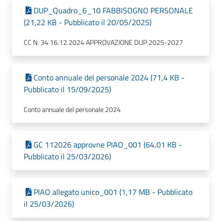
DUP_Quadro_6_10 FABBISOGNO PERSONALE
(21,22 KB - Pubblicato il 20/05/2025)
CC N. 34 16.12.2024 APPROVAZIONE DUP 2025-2027
Conto annuale del personale 2024 (71,4 KB -
Pubblicato il 15/09/2025)
Conto annuale del personale 2024
GC 112026 approvne PIAO_001 (64,01 KB -
Pubblicato il 25/03/2026)
PIAO allegato unico_001 (1,17 MB - Pubblicato
il 25/03/2026)