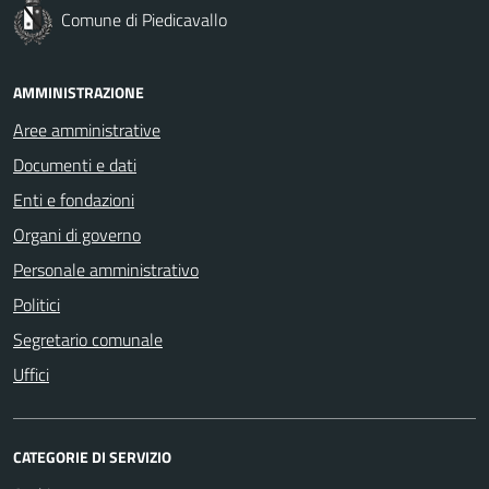
Comune di Piedicavallo
AMMINISTRAZIONE
Aree amministrative
Documenti e dati
Enti e fondazioni
Organi di governo
Personale amministrativo
Politici
Segretario comunale
Uffici
CATEGORIE DI SERVIZIO