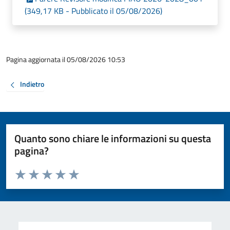
(349,17 KB - Pubblicato il 05/08/2026)
Pagina aggiornata il 05/08/2026 10:53
Indietro
Quanto sono chiare le informazioni su questa
pagina?
Valuta da 1 a 5 stelle la pagina
Valuta 1 stelle su 5
Valuta 2 stelle su 5
Valuta 3 stelle su 5
Valuta 4 stelle su 5
Valuta 5 stelle su 5