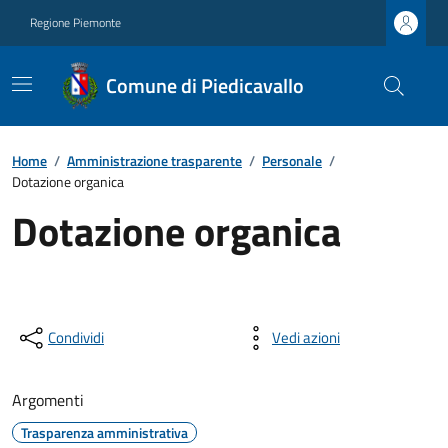
Regione Piemonte
Comune di Piedicavallo
Home
/
Amministrazione trasparente
/
Personale
/
Dotazione organica
Dotazione organica
Condividi
Vedi azioni
Argomenti
Trasparenza amministrativa