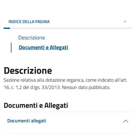
INDICE DELLA PAGINA
Descrizione
Documenti e Allegati
Descrizione
Sezione relativa alla dotazione organica, come indicato all'art.
16, c. 1,2 del d.lgs. 33/2013. Nessun dato pubblicato.
Documenti e Allegati
Documenti allegati