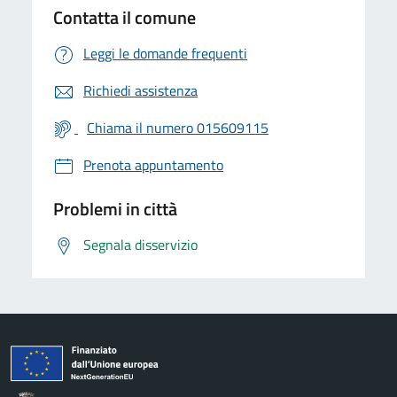
Contatta il comune
Leggi le domande frequenti
Richiedi assistenza
Chiama il numero 015609115
Prenota appuntamento
Problemi in città
Segnala disservizio