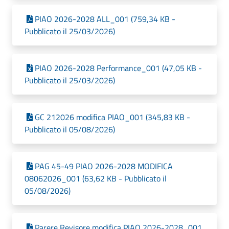
PIAO 2026-2028 ALL_001 (759,34 KB -
Pubblicato il 25/03/2026)
PIAO 2026-2028 Performance_001 (47,05 KB -
Pubblicato il 25/03/2026)
GC 212026 modifica PIAO_001 (345,83 KB -
Pubblicato il 05/08/2026)
PAG 45-49 PIAO 2026-2028 MODIFICA
08062026_001 (63,62 KB - Pubblicato il
05/08/2026)
Parere Revisore modifica PIAO 2026-2028_001