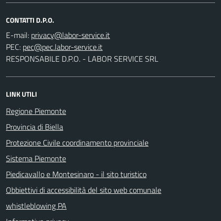
CONTATTI D.P.O.
E-mail:
PEC:
RESPONSABILE D.P.O. - LABOR SERVICE SRL
LINK UTILI
Regione Piemonte
Provincia di Biella
Protezione Civile coordinamento provinciale
Sistema Piemonte
Piedicavallo e Montesinaro - il sito turistico
Obbiettivi di accessibilità del sito web comunale
whistleblowing PA