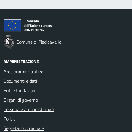
Comune di Piedicavallo
AMMINISTRAZIONE
Aree amministrative
Documenti e dati
Enti e fondazioni
Organi di governo
Personale amministrativo
Politici
Segretario comunale