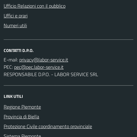
Ufficio Relazioni con il pubblico
Uffici e orari
Numeri utili
CONTATTI D.P.O.
E-mail:
PEC:
RESPONSABILE D.P.O. - LABOR SERVICE SRL
LINK UTILI
Regione Piemonte
Provincia di Biella
Protezione Civile coordinamento provinciale
Sistema Piemonte