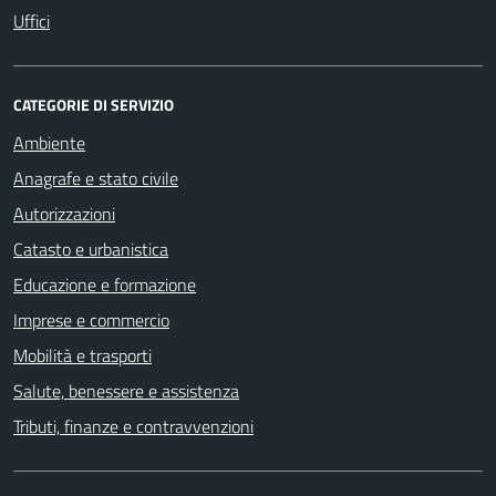
Uffici
CATEGORIE DI SERVIZIO
Ambiente
Anagrafe e stato civile
Autorizzazioni
Catasto e urbanistica
Educazione e formazione
Imprese e commercio
Mobilità e trasporti
Salute, benessere e assistenza
Tributi, finanze e contravvenzioni