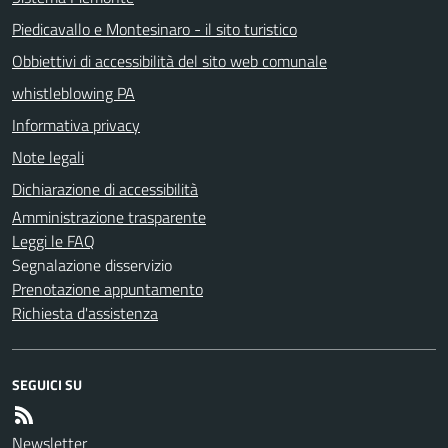
Piedicavallo e Montesinaro - il sito turistico
Obbiettivi di accessibilità del sito web comunale
whistleblowing PA
Informativa privacy
Note legali
Dichiarazione di accessibilità
Amministrazione trasparente
Leggi le FAQ
Segnalazione disservizio
Prenotazione appuntamento
Richiesta d'assistenza
SEGUICI SU
Newsletter