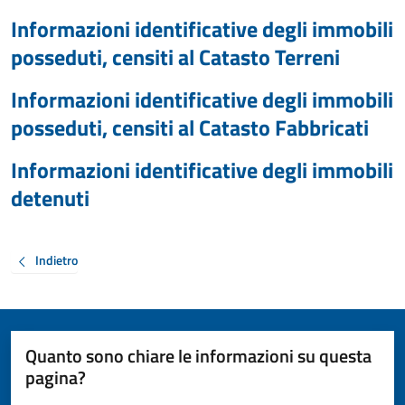
Informazioni identificative degli immobili
posseduti, censiti al Catasto Terreni
Informazioni identificative degli immobili
posseduti, censiti al Catasto Fabbricati
Informazioni identificative degli immobili
detenuti
Indietro
Quanto sono chiare le informazioni su questa
pagina?