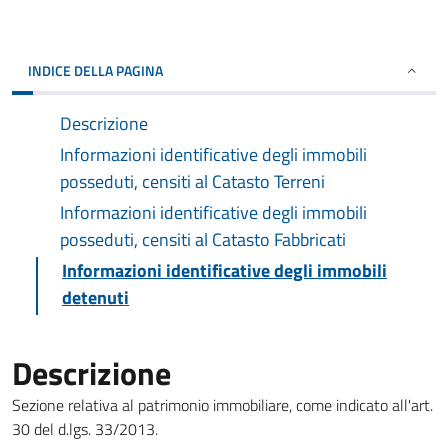
INDICE DELLA PAGINA
Descrizione
Informazioni identificative degli immobili
posseduti, censiti al Catasto Terreni
Informazioni identificative degli immobili
posseduti, censiti al Catasto Fabbricati
Informazioni identificative degli immobili
detenuti
Descrizione
Sezione relativa al patrimonio immobiliare, come indicato all'art.
30 del d.lgs. 33/2013.