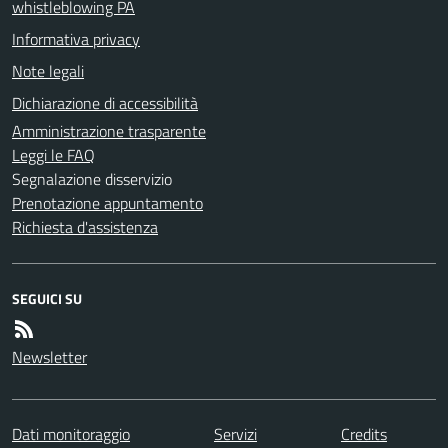
whistleblowing PA
Informativa privacy
Note legali
Dichiarazione di accessibilità
Amministrazione trasparente
Leggi le FAQ
Segnalazione disservizio
Prenotazione appuntamento
Richiesta d'assistenza
SEGUICI SU
Newsletter
Dati monitoraggio
Servizi
Credits