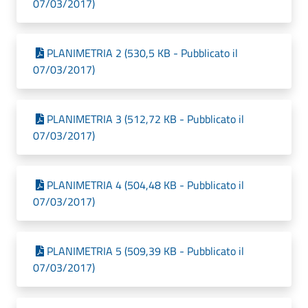
07/03/2017)
PLANIMETRIA 2 (530,5 KB - Pubblicato il
07/03/2017)
PLANIMETRIA 3 (512,72 KB - Pubblicato il
07/03/2017)
PLANIMETRIA 4 (504,48 KB - Pubblicato il
07/03/2017)
PLANIMETRIA 5 (509,39 KB - Pubblicato il
07/03/2017)