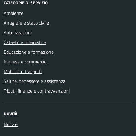
CATEGORIE DI SERVIZIO
Ambiente
Anagrafe e stato civile
Autorizzazioni
Catasto e urbanistica
Educazione e formazione
Imprese e commercio
Mobilità e trasporti
Salute, benessere e assistenza
Tributi, finanze e contravvenzioni
NOVITÀ
Notizie