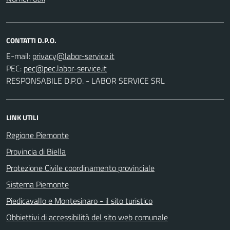
CONTATTI D.P.O.
E-mail:
PEC:
RESPONSABILE D.P.O. - LABOR SERVICE SRL
LINK UTILI
Regione Piemonte
Provincia di Biella
Protezione Civile coordinamento provinciale
Sistema Piemonte
Piedicavallo e Montesinaro - il sito turistico
Obbiettivi di accessibilità del sito web comunale