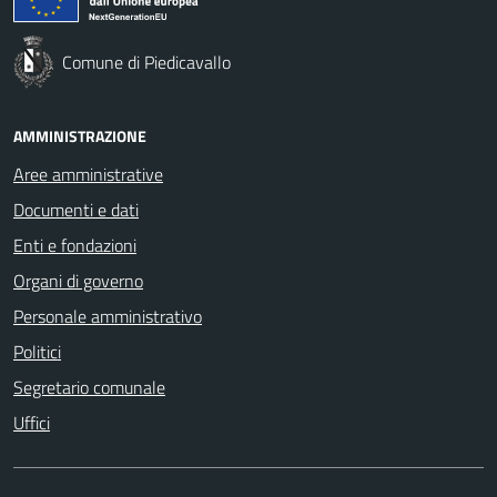
Comune di Piedicavallo
AMMINISTRAZIONE
Aree amministrative
Documenti e dati
Enti e fondazioni
Organi di governo
Personale amministrativo
Politici
Segretario comunale
Uffici