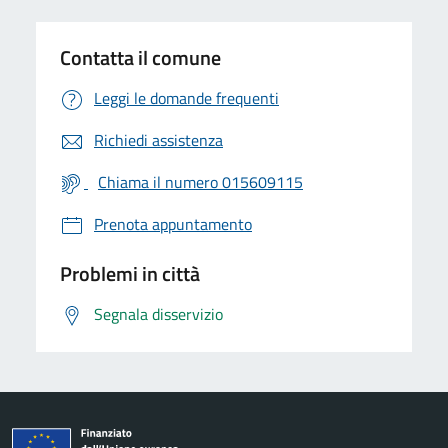
Contatta il comune
Leggi le domande frequenti
Richiedi assistenza
Chiama il numero 015609115
Prenota appuntamento
Problemi in città
Segnala disservizio