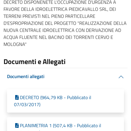
DECRETO DISPONENETE L'OCCUPAZIONE D'URGENZA A
FAVORE DELLA IDROELETTRICA PIEDICAVALLO SRL, DEI
TERRENI PREVISTI NEL PIENO PARTICELLARE
D'ESPROPRIAZIONE DEL PROGETTO "REALIZZAZIONE DELLA
NUOVA CENTRALE IDROELETTRICA CON DERIVAZIONE AD
ACQUA FLUENTE NEL BACINO DEI TORRENTI CERVO E
MOLOGNA"
Documenti e Allegati
Documenti allegati
DECRETO (964,79 KB - Pubblicato il
07/03/2017)
PLANIMETRIA 1 (507,4 KB - Pubblicato il