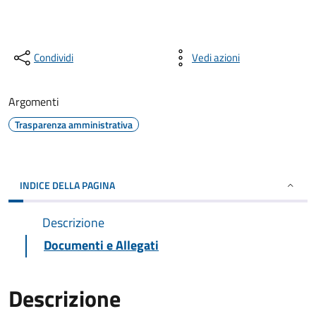
Condividi
Vedi azioni
Argomenti
Trasparenza amministrativa
INDICE DELLA PAGINA
Descrizione
Documenti e Allegati
Descrizione