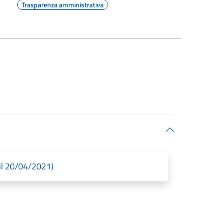
Trasparenza amministrativa
 il 20/04/2021)