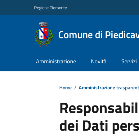
Regione Piemonte
Comune di Piedicav
Amministrazione
Novità
Servizi
Home
/
Amministrazione trasparen
Responsabil
dei Dati per