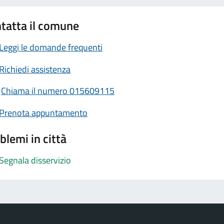
tatta il comune
Leggi le domande frequenti
Richiedi assistenza
Chiama il numero 015609115
Prenota appuntamento
blemi in città
Segnala disservizio