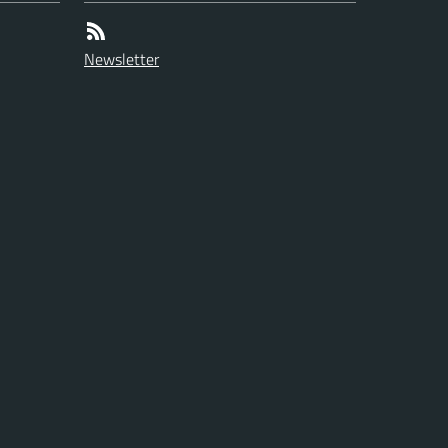
Newsletter