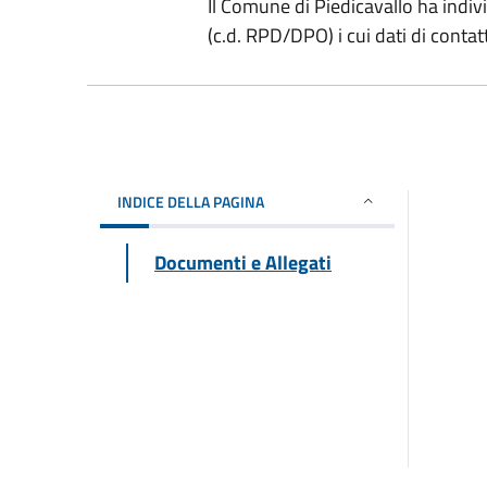
Il Comune di Piedicavallo ha indiv
(c.d. RPD/DPO) i cui dati di contat
INDICE DELLA PAGINA
Documenti e Allegati