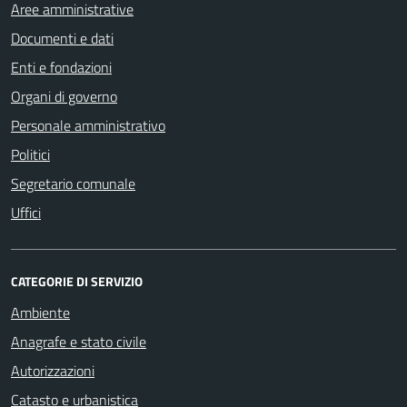
Aree amministrative
Documenti e dati
Enti e fondazioni
Organi di governo
Personale amministrativo
Politici
Segretario comunale
Uffici
CATEGORIE DI SERVIZIO
Ambiente
Anagrafe e stato civile
Autorizzazioni
Catasto e urbanistica