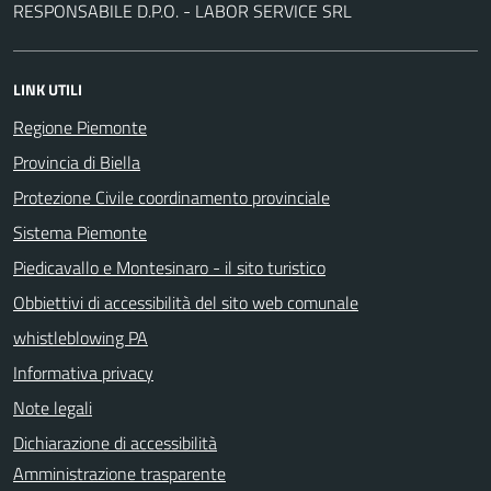
RESPONSABILE D.P.O. - LABOR SERVICE SRL
LINK UTILI
Regione Piemonte
Provincia di Biella
Protezione Civile coordinamento provinciale
Sistema Piemonte
Piedicavallo e Montesinaro - il sito turistico
Obbiettivi di accessibilità del sito web comunale
whistleblowing PA
Informativa privacy
Note legali
Dichiarazione di accessibilità
Amministrazione trasparente