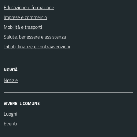
Educazione e formazione
Imprese e commercio
Mobilità e trasporti
Salute, benessere e assistenza
Tributi, finanze e contravvenzioni
NOVITÀ
Notizie
VIVERE IL COMUNE
Luoghi
Eventi