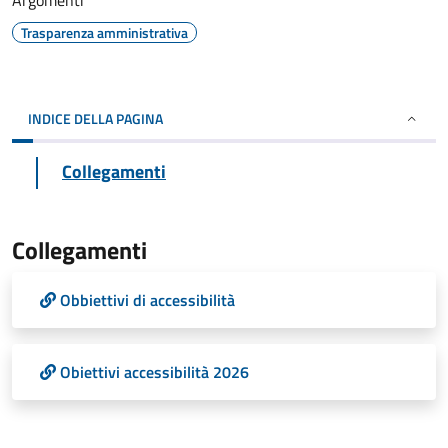
Argomenti
Trasparenza amministrativa
INDICE DELLA PAGINA
Collegamenti
Collegamenti
Obbiettivi di accessibilità
Obiettivi accessibilità 2026