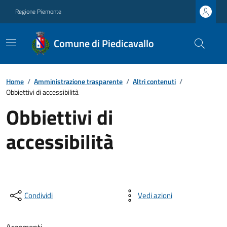
Regione Piemonte
Comune di Piedicavallo
Home
/
Amministrazione trasparente
/
Altri contenuti
/
Obbiettivi di accessibilità
Obbiettivi di
accessibilità
Condividi
Vedi azioni