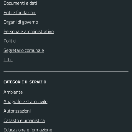
Documenti e dati
Enti e fondazioni
Organi di governo
Personale amministrativo
Politici
Segretario comunale
Uffici
CATEGORIE DI SERVIZIO
Ambiente
Anagrafe e stato civile
Autorizzazioni
Catasto e urbanistica
Educazione e formazione