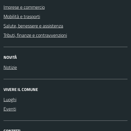
Imprese e commercio
Mobilità e trasporti
Salute, benessere e assistenza
Tributi, finanze e contravvenzioni
NOVITÀ
Notizie
VIVERE IL COMUNE
Luoghi
Eventi
CONTATTI