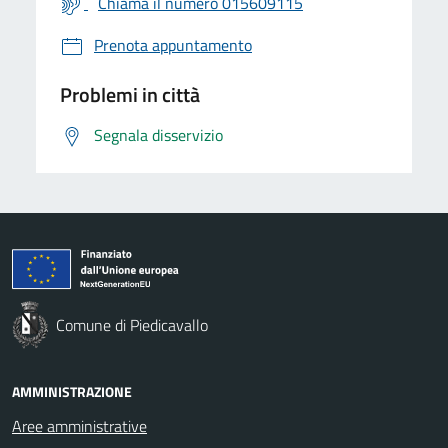
Chiama il numero 015609115
Prenota appuntamento
Problemi in città
Segnala disservizio
Comune di Piedicavallo
AMMINISTRAZIONE
Aree amministrative