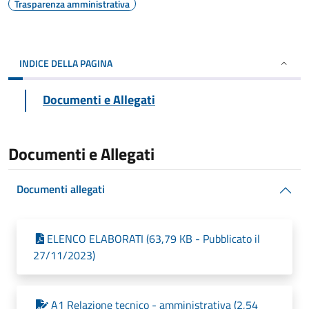
Trasparenza amministrativa
INDICE DELLA PAGINA
Documenti e Allegati
Documenti e Allegati
Documenti allegati
ELENCO ELABORATI (63,79 KB - Pubblicato il
27/11/2023)
A1 Relazione tecnico - amministrativa (2,54