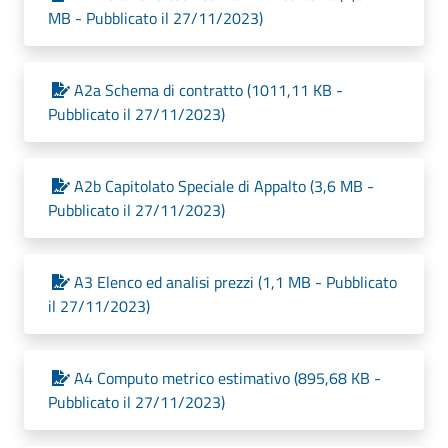
MB - Pubblicato il 27/11/2023)
A2a Schema di contratto (1011,11 KB -
Pubblicato il 27/11/2023)
A2b Capitolato Speciale di Appalto (3,6 MB -
Pubblicato il 27/11/2023)
A3 Elenco ed analisi prezzi (1,1 MB - Pubblicato
il 27/11/2023)
A4 Computo metrico estimativo (895,68 KB -
Pubblicato il 27/11/2023)