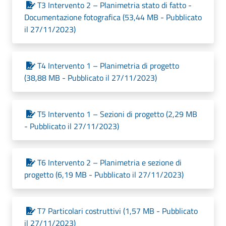
T3 Intervento 2 – Planimetria stato di fatto -
Documentazione fotografica (53,44 MB - Pubblicato
il 27/11/2023)
T4 Intervento 1 – Planimetria di progetto
(38,88 MB - Pubblicato il 27/11/2023)
T5 Intervento 1 – Sezioni di progetto (2,29 MB
- Pubblicato il 27/11/2023)
T6 Intervento 2 – Planimetria e sezione di
progetto (6,19 MB - Pubblicato il 27/11/2023)
T7 Particolari costruttivi (1,57 MB - Pubblicato
il 27/11/2023)