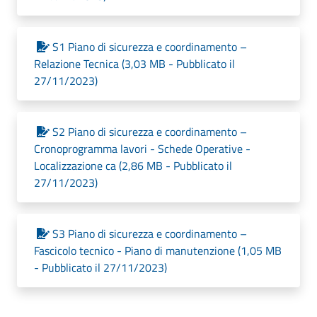
S1 Piano di sicurezza e coordinamento –
Relazione Tecnica (3,03 MB - Pubblicato il
27/11/2023)
S2 Piano di sicurezza e coordinamento –
Cronoprogramma lavori - Schede Operative -
Localizzazione ca (2,86 MB - Pubblicato il
27/11/2023)
S3 Piano di sicurezza e coordinamento –
Fascicolo tecnico - Piano di manutenzione (1,05 MB
- Pubblicato il 27/11/2023)