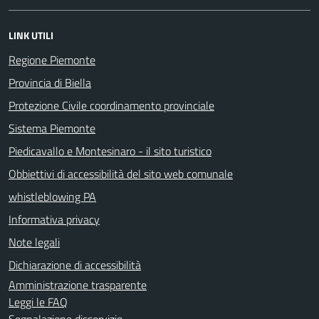
LINK UTILI
Regione Piemonte
Provincia di Biella
Protezione Civile coordinamento provinciale
Sistema Piemonte
Piedicavallo e Montesinaro - il sito turistico
Obbiettivi di accessibilità del sito web comunale
whistleblowing PA
Informativa privacy
Note legali
Dichiarazione di accessibilità
Amministrazione trasparente
Leggi le FAQ
Segnalazione disservizio