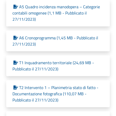
A5 Quadro incidenza manodopera – Categorie
contabili omogenee (1,1 MB - Pubblicato il
27/11/2023)
A6 Cronoprogramma (1,45 MB - Pubblicato il
27/11/2023)
T1 Inquadramento territoriale (24,69 MB -
Pubblicato il 27/11/2023)
T2 Intervento 1 – Planimetria stato di fatto -
Documentazione fotografica (110,07 MB -
Pubblicato il 27/11/2023)