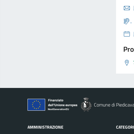
Pro
Comune di Piedicava
AMMINISTRAZIONE
CATEGORI