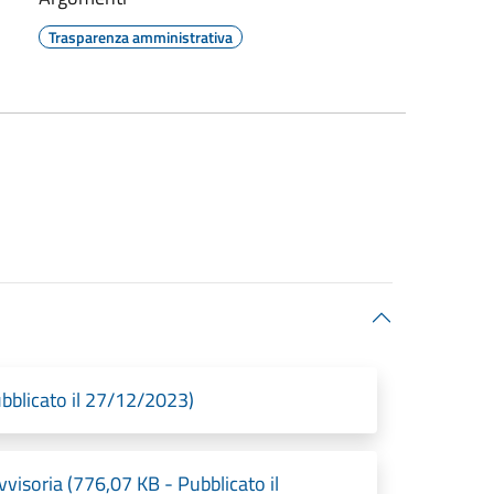
Trasparenza amministrativa
bblicato il 27/12/2023)
vvisoria (776,07 KB - Pubblicato il