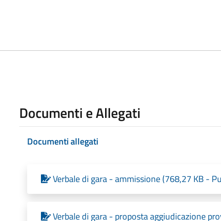
Documenti e Allegati
Documenti allegati
Verbale di gara - ammissione (768,27 KB - Pu
Verbale di gara - proposta aggiudicazione pro