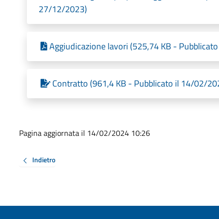
27/12/2023)
Aggiudicazione lavori (525,74 KB - Pubblicato
Contratto (961,4 KB - Pubblicato il 14/02/20
Pagina aggiornata il 14/02/2024 10:26
Indietro