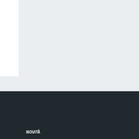
NOVITÀ