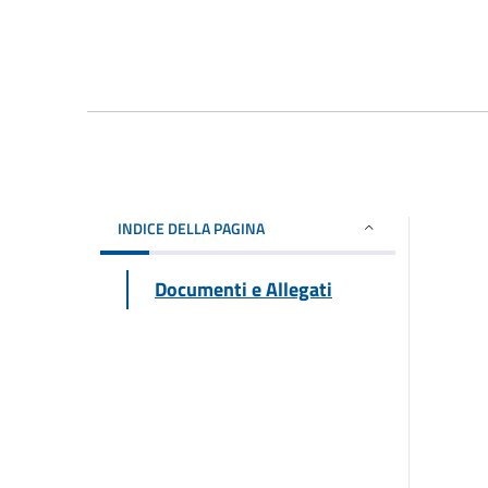
INDICE DELLA PAGINA
Documenti e Allegati