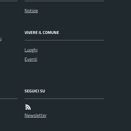
Notizie
VIVERE IL COMUNE
i
Luoghi
Eventi
SEGUICI SU
Newsletter