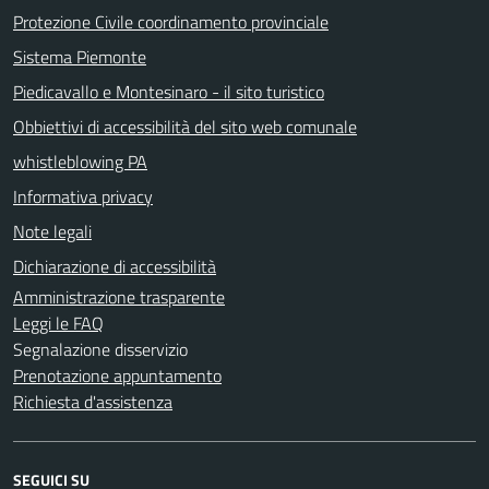
Protezione Civile coordinamento provinciale
Sistema Piemonte
Piedicavallo e Montesinaro - il sito turistico
Obbiettivi di accessibilità del sito web comunale
whistleblowing PA
Informativa privacy
Note legali
Dichiarazione di accessibilità
Amministrazione trasparente
Leggi le FAQ
Segnalazione disservizio
Prenotazione appuntamento
Richiesta d'assistenza
SEGUICI SU