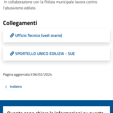
In collaborazione con la Polizia municipale lavora contro
l’abusivismo edilizio.
Collegamenti
Ufficio Tecnico (vedi orario)
SPORTELLO UNICO EDILIZIA - SUE
Pagina aggiornata il 06/02/2024
Indietro