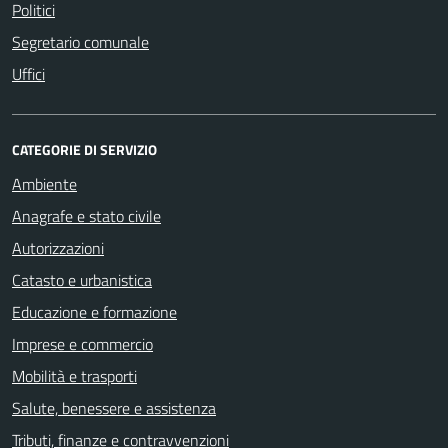
Politici
Segretario comunale
Uffici
CATEGORIE DI SERVIZIO
Ambiente
Anagrafe e stato civile
Autorizzazioni
Catasto e urbanistica
Educazione e formazione
Imprese e commercio
Mobilità e trasporti
Salute, benessere e assistenza
Tributi, finanze e contravvenzioni