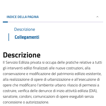
INDICE DELLA PAGINA
Descrizione
Collegamenti
Descrizione
Il Servizio Edilizia privata si occupa delle pratiche relative a tutti
gli interventi edilizi finalizzati alle nuove costruzioni, alla
conservazione e modificazione del patrimonio edilizio esistente,
alla realizzazione di opere di urbanizzazione e all'esecuzione di
opere che modificano l'ambiente urbano: rilascio di permessi a
costruire, verifica delle denunce di inizio attività edilizia (DIA),
sanatorie, condoni, comunicazioni di opere eseguibili senza
concessione o autorizzazione.