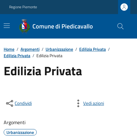
Regione Piemonte
Comune di Piedicavallo
Home
/
Argomenti
/
Urbanizzazione
/
Edilizia Privata
/
Edilizia Privata
/
Edilizia Privata
Edilizia Privata
Condividi
Vedi azioni
Argomenti
Urbanizzazione