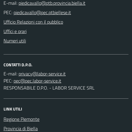
E-mail:
PEC:
Ufficio Relazioni con il pubblico
Uffici e orari
Numeri utili
CONTATTI D.P.O.
E-mail:
PEC:
RESPONSABILE D.P.O. - LABOR SERVICE SRL
LINK UTILI
Regione Piemonte
Provincia di Biella