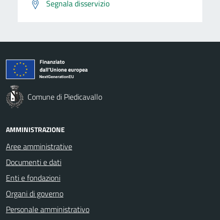
Segnala disservizio
Comune di Piedicavallo
AMMINISTRAZIONE
Aree amministrative
Documenti e dati
Enti e fondazioni
Organi di governo
Personale amministrativo