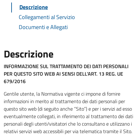
Descrizione
Collegamenti al Servizio
Documenti e Allegati
Descrizione
INFORMAZIONE SUL TRATTAMENTO DEI DATI PERSONALI
PER QUESTO SITO WEB
AI SENSI DELL’ART. 13 REG. UE
679/2016
Gentile utente, la Normativa vigente ci impone di fornire
informazioni in merito al trattamento dei dati personali per
questo sito web (di seguito anche “Sito”) e per i servizi ad esso
eventualmente collegati, in riferimento al trattamento dei dati
personali degli utenti/visitatori che lo consultano e utilizzano i
relativi servizi web accessibili per via telematica tramite il Sito.