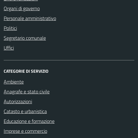
Organi di governo
Personale amministrativo
Politici
Segretario comunale
Uffici
CATEGORIE DI SERVIZIO
Ambiente
Anagrafe e stato civile
Autorizzazioni
Catasto e urbanistica
Educazione e formazione
Imprese e commercio