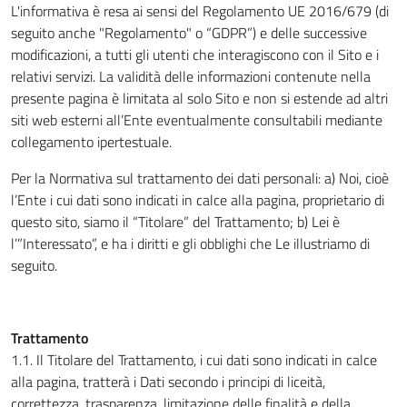
L'informativa è resa ai sensi del Regolamento UE 2016/679 (di
seguito anche "Regolamento" o “GDPR”) e delle successive
modificazioni, a tutti gli utenti che interagiscono con il Sito e i
relativi servizi. La validità delle informazioni contenute nella
presente pagina è limitata al solo Sito e non si estende ad altri
siti web esterni all’Ente eventualmente consultabili mediante
collegamento ipertestuale.
Per la Normativa sul trattamento dei dati personali: a) Noi, cioè
l’Ente i cui dati sono indicati in calce alla pagina, proprietario di
questo sito, siamo il “Titolare” del Trattamento; b) Lei è
l’”Interessato”, e ha i diritti e gli obblighi che Le illustriamo di
seguito.
Trattamento
1.1. Il Titolare del Trattamento, i cui dati sono indicati in calce
alla pagina, tratterà i Dati secondo i principi di liceità,
correttezza, trasparenza, limitazione delle finalità e della