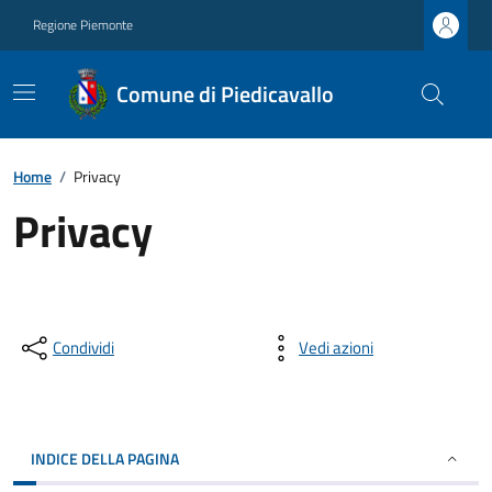
Regione Piemonte
Comune di Piedicavallo
Home
/
Privacy
Privacy
Condividi
Vedi azioni
INDICE DELLA PAGINA