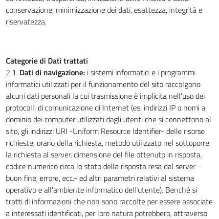
conservazione, minimizzazione dei dati, esattezza, integrità e
riservatezza.
Categorie di Dati trattati
2.1.
Dati di navigazione:
i sistemi informatici e i programmi
informatici utilizzati per il funzionamento del sito raccolgono
alcuni dati personali la cui trasmissione è implicita nell'uso dei
protocolli di comunicazione di Internet (es. indirizzi IP o nomi a
dominio dei computer utilizzati dagli utenti che si connettono al
sito, gli indirizzi URI -Uniform Resource Identifier- delle risorse
richieste, orario della richiesta, metodo utilizzato nel sottoporre
la richiesta al server, dimensione del file ottenuto in risposta,
codice numerico circa lo stato della risposta resa dal server -
buon fine, errore, ecc.- ed altri parametri relativi al sistema
operativo e all'ambiente informatico dell'utente). Benché si
tratti di informazioni che non sono raccolte per essere associate
a interessati identificati, per loro natura potrebbero, attraverso