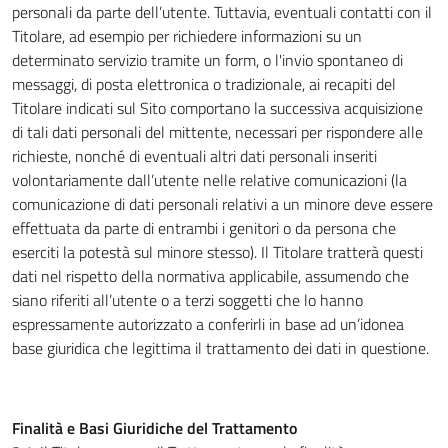
personali da parte dell’utente. Tuttavia, eventuali contatti con il
Titolare, ad esempio per richiedere informazioni su un
determinato servizio tramite un form, o l'invio spontaneo di
messaggi, di posta elettronica o tradizionale, ai recapiti del
Titolare indicati sul Sito comportano la successiva acquisizione
di tali dati personali del mittente, necessari per rispondere alle
richieste, nonché di eventuali altri dati personali inseriti
volontariamente dall’utente nelle relative comunicazioni (la
comunicazione di dati personali relativi a un minore deve essere
effettuata da parte di entrambi i genitori o da persona che
eserciti la potestà sul minore stesso). Il Titolare tratterà questi
dati nel rispetto della normativa applicabile, assumendo che
siano riferiti all’utente o a terzi soggetti che lo hanno
espressamente autorizzato a conferirli in base ad un’idonea
base giuridica che legittima il trattamento dei dati in questione.
Finalità e Basi Giuridiche del Trattamento