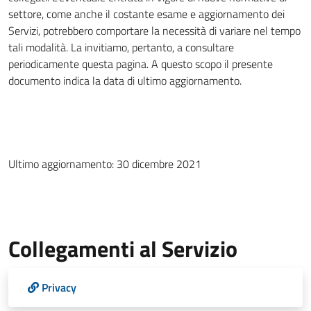
settore, come anche il costante esame e aggiornamento dei
Servizi, potrebbero comportare la necessità di variare nel tempo
tali modalità. La invitiamo, pertanto, a consultare
periodicamente questa pagina. A questo scopo il presente
documento indica la data di ultimo aggiornamento.
Ultimo aggiornamento: 30 dicembre 2021
Collegamenti al Servizio
Privacy