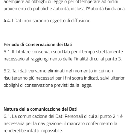
adempiere ad obblighi di legge o per ottemperare ad ordini
provenienti da pubbliche autorità, inclusa l’Autorità Giudiziaria.
4.4. I Dati non saranno oggetto di diffusione.
Periodo di Conservazione dei Dati
5.1. Il Titolare conserva i suoi Dati per il tempo strettamente
necessario al raggiungimento delle Finalità di cui al punto 3.
5.2. Tali dati verranno eliminati nel momento in cui non
risulteranno più necessari per i fini sopra indicati, salvi ulteriori
obblighi di conservazione previsti dalla legge.
Natura della comunicazione dei Dati
6.1. La comunicazione dei Dati Personali di cui al punto 2.1 è
necessaria per la navigazione: il mancato conferimento la
renderebbe infatti impossibile.