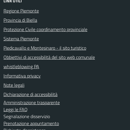
LINK UTILI
Regione Piemonte
Provincia di Biella
Protezione Civile coordinamento provinciale
Sistema Piemonte
Piedicavallo e Montesinaro - il sito turistico
Obbiettivi di accessibilità del sito web comunale
whistleblowing PA
Informativa privacy
Note legali
Dichiarazione di accessibilità
Amministrazione trasparente
Leggi le FAQ
Segnalazione disservizio
Prenotazione appuntamento