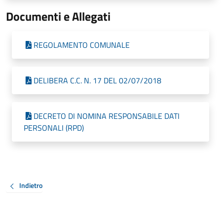
Documenti e Allegati
REGOLAMENTO COMUNALE
DELIBERA C.C. N. 17 DEL 02/07/2018
DECRETO DI NOMINA RESPONSABILE DATI
PERSONALI (RPD)
Indietro