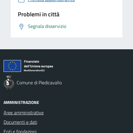
Problemi in città
Segnala disservizio
Comune di Piedicavallo
AMMINISTRAZIONE
Aree amministrative
Documenti e dati
Enti e fondazioni