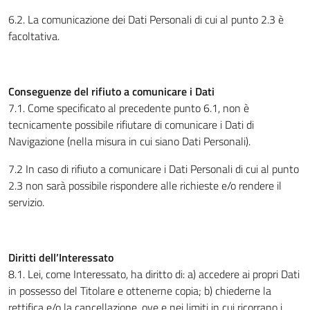
6.2. La comunicazione dei Dati Personali di cui al punto 2.3 è
facoltativa.
Conseguenze del rifiuto a comunicare i Dati
7.1. Come specificato al precedente punto 6.1, non è
tecnicamente possibile rifiutare di comunicare i Dati di
Navigazione (nella misura in cui siano Dati Personali).
7.2 In caso di rifiuto a comunicare i Dati Personali di cui al punto
2.3 non sarà possibile rispondere alle richieste e/o rendere il
servizio.
Diritti dell’Interessato
8.1. Lei, come Interessato, ha diritto di: a) accedere ai propri Dati
in possesso del Titolare e ottenerne copia; b) chiederne la
rettifica e/o la cancellazione, ove e nei limiti in cui ricorrano i