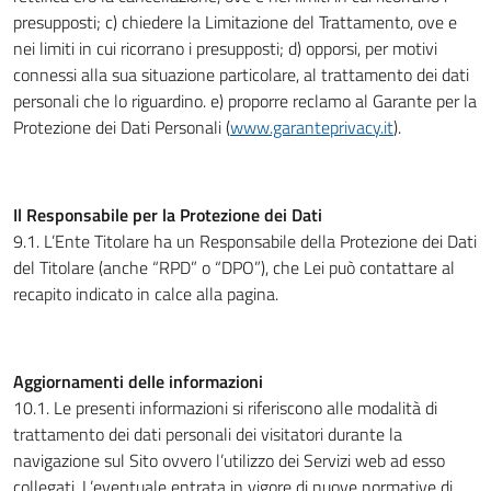
presupposti; c) chiedere la Limitazione del Trattamento, ove e
nei limiti in cui ricorrano i presupposti; d) opporsi, per motivi
connessi alla sua situazione particolare, al trattamento dei dati
personali che lo riguardino. e) proporre reclamo al Garante per la
Protezione dei Dati Personali (
www.garanteprivacy.it
).
Il Responsabile per la Protezione dei Dati
9.1. L’Ente Titolare ha un Responsabile della Protezione dei Dati
del Titolare (anche “RPD” o “DPO”), che Lei può contattare al
recapito indicato in calce alla pagina.
Aggiornamenti delle informazioni
10.1. Le presenti informazioni si riferiscono alle modalità di
trattamento dei dati personali dei visitatori durante la
navigazione sul Sito ovvero l’utilizzo dei Servizi web ad esso
collegati. L’eventuale entrata in vigore di nuove normative di