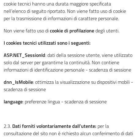
cookie tecnici hanno una durata maggiore specificata
nell’elenco di seguito riportato. Non viene fatto uso di cookie
per la trasmissione di informazioni di carattere personale.
Non viene fatto uso di
cookie di profilazione
degli utenti.
I cookies tecnici utilizzati sono i seguenti:
ASP.NET_SessionId
: dati della sessione utente, viene utilizzato
solo dal server per garantirne la continuità. Non contiene
informazioni di identificazione personale - scadenza di sessione
dnn_IsMobile
: ottimizza la visualizzazione su dispositivi mobili -
scadenza di sessione
language
: preferenze lingua - scadenza di sessione
2.3.
Dati forniti volontariamente dall’utente:
per la
consultazione del sito non è richiesto alcun conferimento di dati