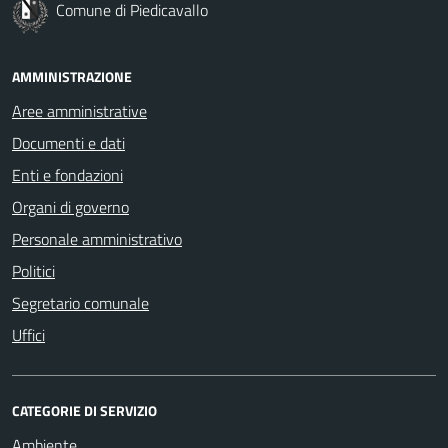
Comune di Piedicavallo
AMMINISTRAZIONE
Aree amministrative
Documenti e dati
Enti e fondazioni
Organi di governo
Personale amministrativo
Politici
Segretario comunale
Uffici
CATEGORIE DI SERVIZIO
Ambiente