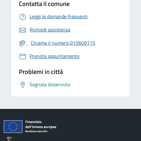
Contatta il comune
Leggi le domande frequenti
Richiedi assistenza
Chiama il numero 015609115
Prenota appuntamento
Problemi in città
Segnala disservizio