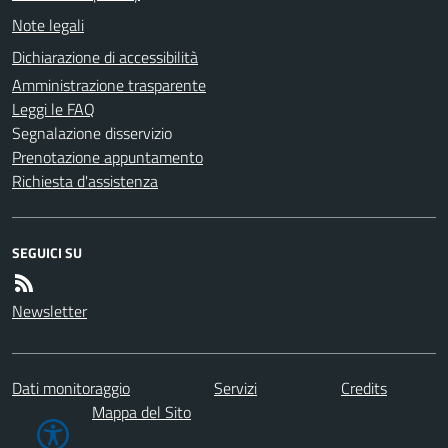
Note legali
Dichiarazione di accessibilità
Amministrazione trasparente
Leggi le FAQ
Segnalazione disservizio
Prenotazione appuntamento
Richiesta d'assistenza
SEGUICI SU
Newsletter
Dati monitoraggio
Servizi
Credits
Mappa del Sito