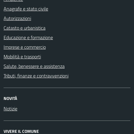
Anagrafe e stato civile
Autorizzazioni
Catasto e urbanistica
Educazione e formazione
Imprese e commercio
Mobilità e trasporti
Salute, benessere e assistenza
Tributi, finanze e contravvenzioni
NOVITÀ
Notizie
VIVERE IL COMUNE