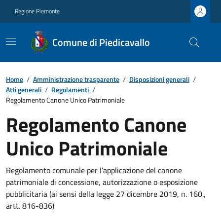
Regione Piemonte
Comune di Piedicavallo
Home
/
Amministrazione trasparente
/
Disposizioni generali
/
Atti generali
/
Regolamenti
/
Regolamento Canone Unico Patrimoniale
Regolamento Canone
Unico Patrimoniale
Regolamento comunale per l’applicazione del canone
patrimoniale di concessione, autorizzazione o esposizione
pubblicitaria (ai sensi della legge 27 dicembre 2019, n. 160.,
artt. 816-836)