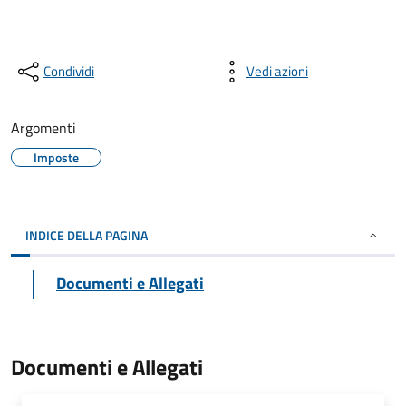
Condividi
Vedi azioni
Argomenti
Imposte
INDICE DELLA PAGINA
Documenti e Allegati
Documenti e Allegati