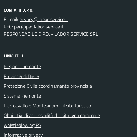
CONTATTI D.P.O.
E-mail:
PEC:
RESPONSABILE D.P.O. - LABOR SERVICE SRL
LINK UTILI
Regione Piemonte
Provincia di Biella
Protezione Civile coordinamento provinciale
Sistema Piemonte
Piedicavallo e Montesinaro - il sito turistico
Obbiettivi di accessibilità del sito web comunale
whistleblowing PA
Informativa privacy