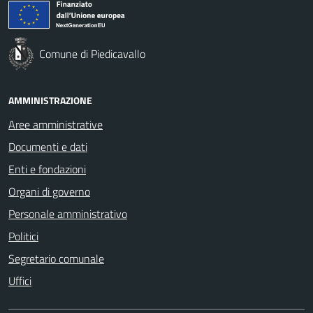
Comune di Piedicavallo
AMMINISTRAZIONE
Aree amministrative
Documenti e dati
Enti e fondazioni
Organi di governo
Personale amministrativo
Politici
Segretario comunale
Uffici