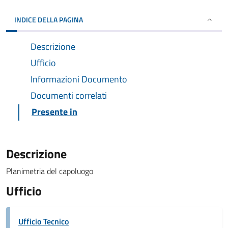
INDICE DELLA PAGINA
Descrizione
Ufficio
Informazioni Documento
Documenti correlati
Presente in
Descrizione
Planimetria del capoluogo
Ufficio
Ufficio Tecnico