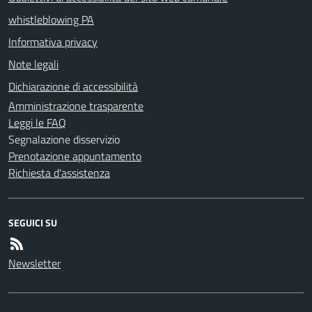
whistleblowing PA
Informativa privacy
Note legali
Dichiarazione di accessibilità
Amministrazione trasparente
Leggi le FAQ
Segnalazione disservizio
Prenotazione appuntamento
Richiesta d'assistenza
SEGUICI SU
Newsletter