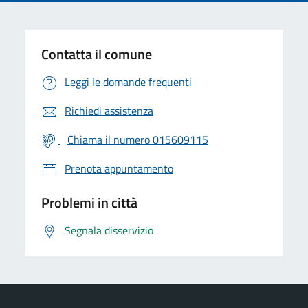
Contatta il comune
Leggi le domande frequenti
Richiedi assistenza
Chiama il numero 015609115
Prenota appuntamento
Problemi in città
Segnala disservizio