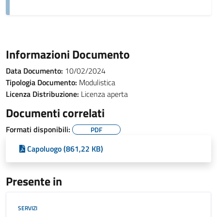
Informazioni Documento
Data Documento:
10/02/2024
Tipologia Documento:
Modulistica
Licenza Distribuzione:
Licenza aperta
Documenti correlati
Formati disponibili:
PDF
Capoluogo (861,22 KB)
Presente in
SERVIZI