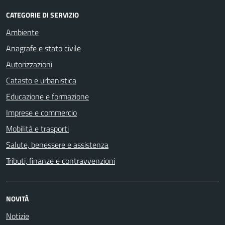
CATEGORIE DI SERVIZIO
Ambiente
Anagrafe e stato civile
Autorizzazioni
Catasto e urbanistica
Educazione e formazione
Imprese e commercio
Mobilità e trasporti
Salute, benessere e assistenza
Tributi, finanze e contravvenzioni
NOVITÀ
Notizie