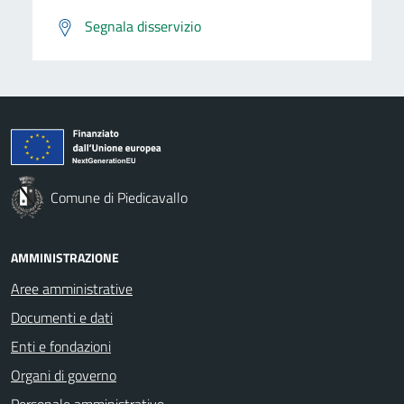
Segnala disservizio
Comune di Piedicavallo
AMMINISTRAZIONE
Aree amministrative
Documenti e dati
Enti e fondazioni
Organi di governo
Personale amministrativo