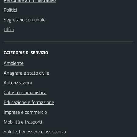
Politici
Segretario comunale
Uffici
CATEGORIE DI SERVIZIO
Ambiente
Anagrafe e stato civile
Autorizzazioni
Catasto e urbanistica
Educazione e formazione
Imprese e commercio
Mobilità e trasporti
Salute, benessere e assistenza