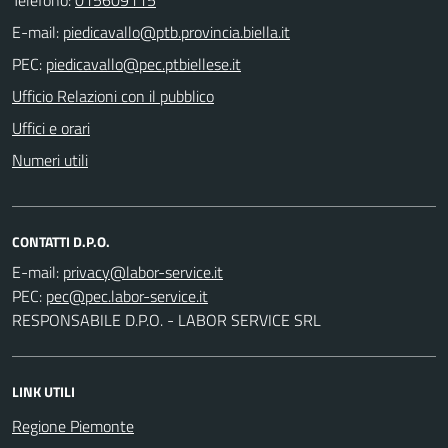
E-mail:
PEC:
Ufficio Relazioni con il pubblico
Uffici e orari
Numeri utili
CONTATTI D.P.O.
E-mail:
PEC:
RESPONSABILE D.P.O. - LABOR SERVICE SRL
LINK UTILI
Regione Piemonte