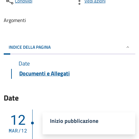
Condividi
Vedi azioni
Argomenti
INDICE DELLA PAGINA
Date
Documenti e Allegati
Date
12
Inizio pubblicazione
MAR/12