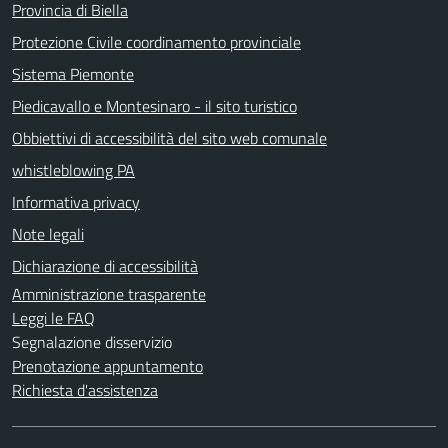
Provincia di Biella
Protezione Civile coordinamento provinciale
Sistema Piemonte
Piedicavallo e Montesinaro - il sito turistico
Obbiettivi di accessibilità del sito web comunale
whistleblowing PA
Informativa privacy
Note legali
Dichiarazione di accessibilità
Amministrazione trasparente
Leggi le FAQ
Segnalazione disservizio
Prenotazione appuntamento
Richiesta d'assistenza