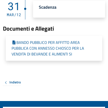
31
Scadenza
MAR/12
Documenti e Allegati
BANDO PUBBLICO PER AFFITTO AREA
PUBBLICA CON ANNESSO CHIOSCO PER LA
VENDITA DI BEVANDE E ALIMENTI SI
Indietro