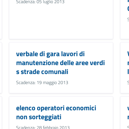
Scadenza: 05 luglio 2013
verbale di gara lavori di
manutenzione delle aree verdi
s strade comunali
Scadenza: 19 maggio 2013
elenco operatori economici
non sorteggiati
Scadenza: 28 febbraio 2013