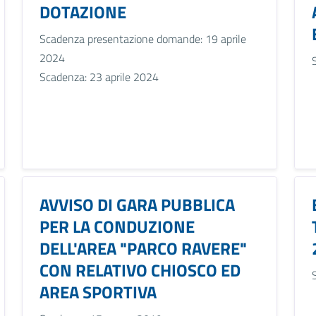
DOTAZIONE
Scadenza presentazione domande: 19 aprile
2024
Scadenza: 23 aprile 2024
AVVISO DI GARA PUBBLICA
PER LA CONDUZIONE
DELL'AREA "PARCO RAVERE"
CON RELATIVO CHIOSCO ED
AREA SPORTIVA