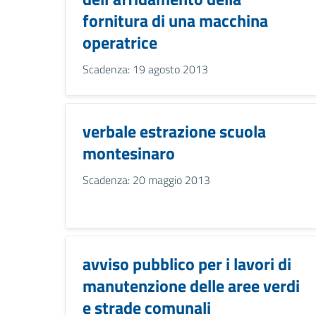
fornitura di una macchina
operatrice
Scadenza: 19 agosto 2013
verbale estrazione scuola
montesinaro
Scadenza: 20 maggio 2013
avviso pubblico per i lavori di
manutenzione delle aree verdi
e strade comunali