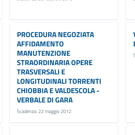
PROCEDURA NEGOZIATA
AFFIDAMENTO
MANUTENZIONE
STRAORDINARIA OPERE
TRASVERSALI E
LONGITUDINALI TORRENTI
CHIOBBIA E VALDESCOLA -
VERBALE DI GARA
Scadenza: 22 maggio 2012