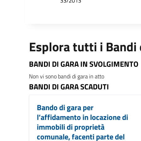
33/2013
Esplora tutti i Bandi
BANDI DI GARA IN SVOLGIMENTO
Non vi sono bandi di gara in atto
BANDI DI GARA SCADUTI
Bando di gara per
l’affidamento in locazione di
immobili di proprietà
comunale, facenti parte del