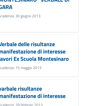
GARA
Scadenza: 30 giugno 2013
Verbale delle risultanze
manifestazione di interesse
lavori Ex Scuola Montesinaro
Scadenza: 15 maggio 2013
varbale risultanze
manifestazione di interesse
Scadenza: 28 febbraio 2013