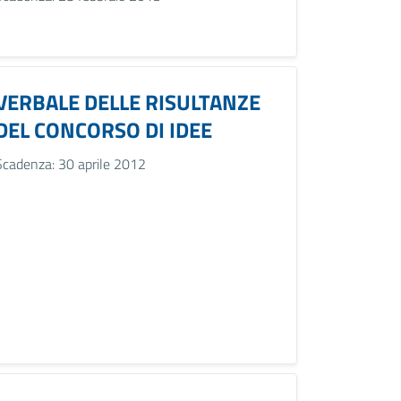
VERBALE DELLE RISULTANZE
DEL CONCORSO DI IDEE
Scadenza: 30 aprile 2012