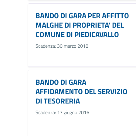
BANDO DI GARA PER AFFITTO
MALGHE DI PROPRIETA' DEL
COMUNE DI PIEDICAVALLO
Scadenza: 30 marzo 2018
BANDO DI GARA
AFFIDAMENTO DEL SERVIZIO
DI TESORERIA
Scadenza: 17 giugno 2016