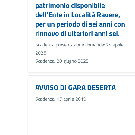
patrimonio disponibile
dell’Ente in Località Ravere,
per un periodo di sei anni con
rinnovo di ulteriori anni sei.
Scadenza presentazione domande: 24 aprile
2025
Scadenza: 20 giugno 2025
AVVISO DI GARA DESERTA
Scadenza: 17 aprile 2019