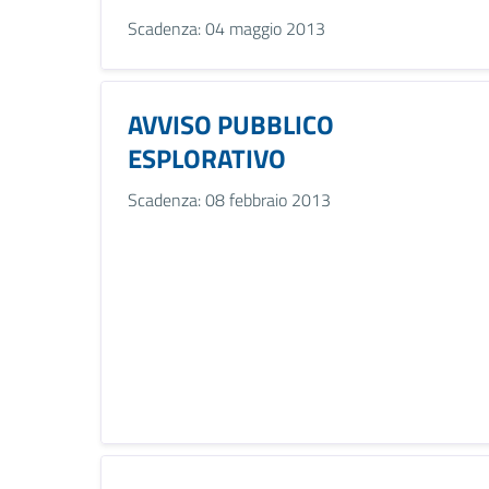
Scadenza: 04 maggio 2013
AVVISO PUBBLICO
ESPLORATIVO
Scadenza: 08 febbraio 2013