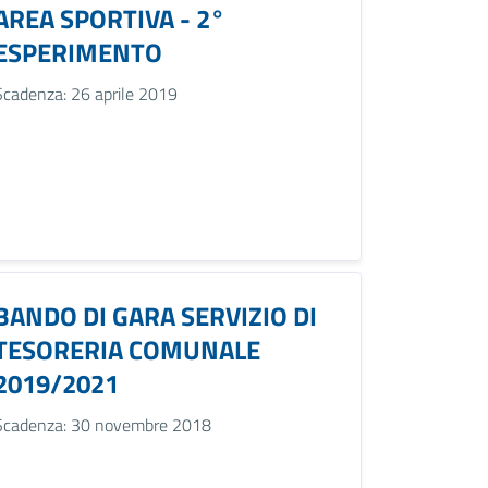
AREA SPORTIVA - 2°
ESPERIMENTO
Scadenza: 26 aprile 2019
BANDO DI GARA SERVIZIO DI
TESORERIA COMUNALE
2019/2021
Scadenza: 30 novembre 2018