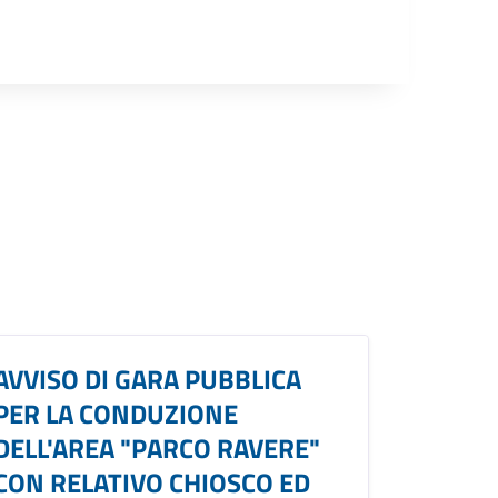
AVVISO DI GARA PUBBLICA
PER LA CONDUZIONE
DELL'AREA "PARCO RAVERE"
CON RELATIVO CHIOSCO ED