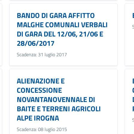
BANDO DI GARA AFFITTO
MALGHE COMUNALI VERBALI
DI GARA DEL 12/06, 21/06 E
28/06/2017
Scadenza: 31 luglio 2017
ALIENAZIONE E
CONCESSIONE
NOVANTANOVENNALE DI
BAITE E TERRENI AGRICOLI
ALPE IROGNA
Scadenza: 08 luglio 2015