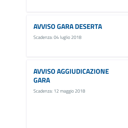
AVVISO GARA DESERTA
Scadenza: 04 luglio 2018
AVVISO AGGIUDICAZIONE
GARA
Scadenza: 12 maggio 2018