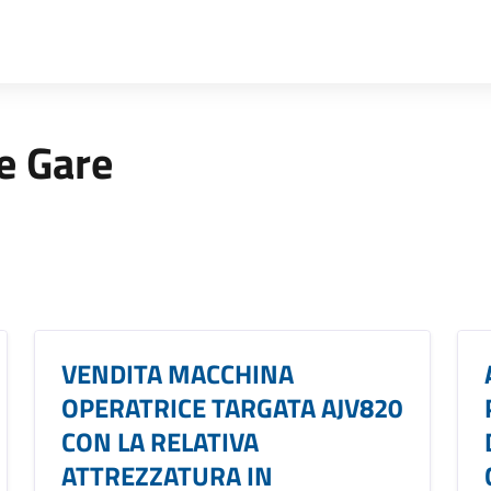
 e Gare
VENDITA MACCHINA
OPERATRICE TARGATA AJV820
CON LA RELATIVA
ATTREZZATURA IN