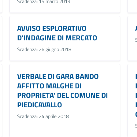
Scadenza: 15 marzo 2019
AVVISO ESPLORATIVO
D'INDAGINE DI MERCATO
Scadenza: 26 giugno 2018
VERBALE DI GARA BANDO
AFFITTO MALGHE DI
PROPRIETA' DEL COMUNE DI
PIEDICAVALLO
Scadenza: 24 aprile 2018