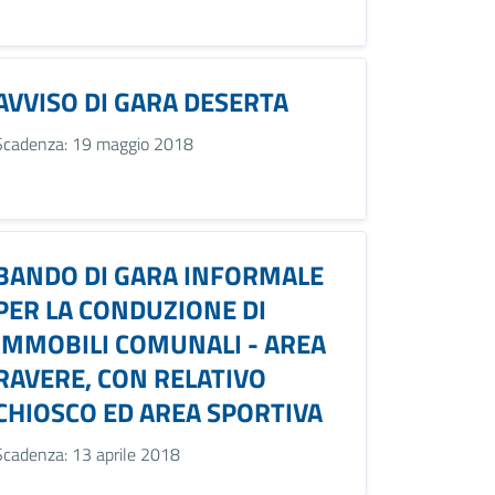
AVVISO DI GARA DESERTA
Scadenza: 19 maggio 2018
BANDO DI GARA INFORMALE
PER LA CONDUZIONE DI
IMMOBILI COMUNALI - AREA
RAVERE, CON RELATIVO
CHIOSCO ED AREA SPORTIVA
Scadenza: 13 aprile 2018