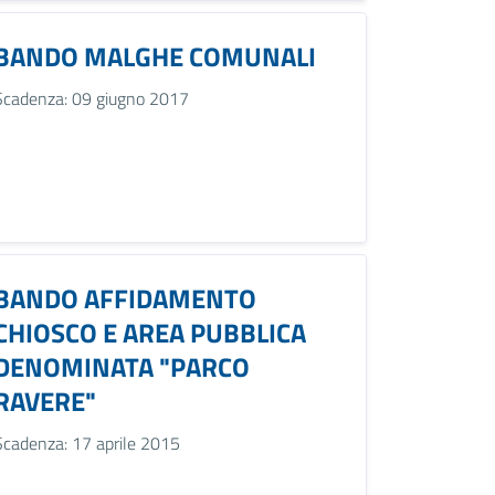
BANDO MALGHE COMUNALI
Scadenza: 09 giugno 2017
BANDO AFFIDAMENTO
CHIOSCO E AREA PUBBLICA
DENOMINATA "PARCO
RAVERE"
Scadenza: 17 aprile 2015