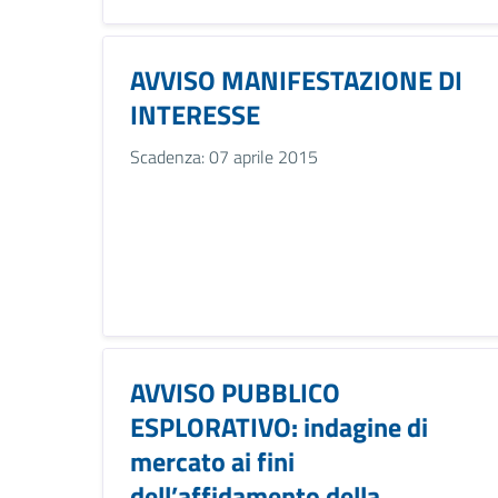
AVVISO MANIFESTAZIONE DI
INTERESSE
Scadenza: 07 aprile 2015
AVVISO PUBBLICO
ESPLORATIVO: indagine di
mercato ai fini
dell’affidamento della