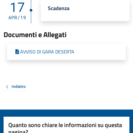
17
Scadenza
APR/19
Documenti e Allegati
AVVISO DI GARA DESERTA
Indietro
Quanto sono chiare le informazioni su questa
pagina?