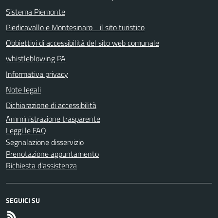
Sistema Piemonte
Piedicavallo e Montesinaro - il sito turistico
Obbiettivi di accessibilità del sito web comunale
whistleblowing PA
Informativa privacy
Note legali
Dichiarazione di accessibilità
Amministrazione trasparente
Leggi le FAQ
Segnalazione disservizio
Prenotazione appuntamento
Richiesta d'assistenza
SEGUICI SU