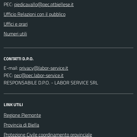
PEC:
Ufficio Relazioni con il pubblico
Uffici e orari
Numeri utili
CONTATTI D.P.O.
E-mail:
PEC:
RESPONSABILE D.P.O. - LABOR SERVICE SRL
LINK UTILI
Regione Piemonte
Provincia di Biella
Protezione Civile coordinamento provinciale