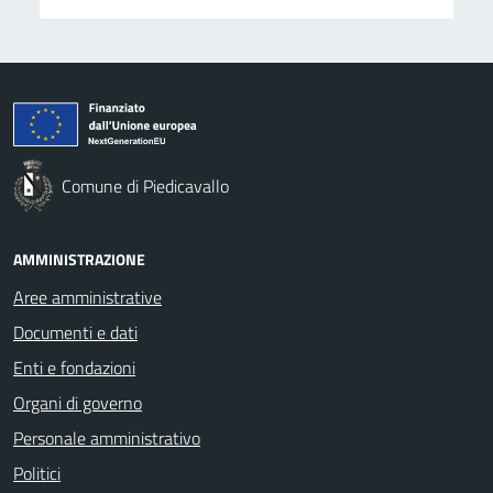
Comune di Piedicavallo
AMMINISTRAZIONE
Aree amministrative
Documenti e dati
Enti e fondazioni
Organi di governo
Personale amministrativo
Politici