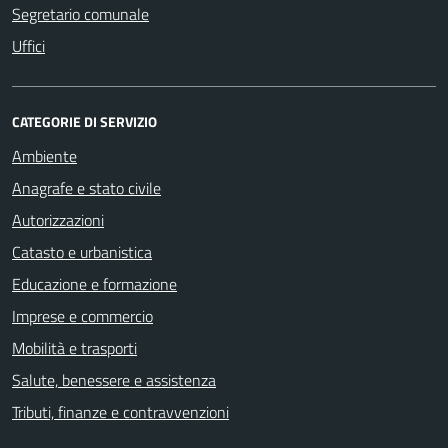
Segretario comunale
Uffici
CATEGORIE DI SERVIZIO
Ambiente
Anagrafe e stato civile
Autorizzazioni
Catasto e urbanistica
Educazione e formazione
Imprese e commercio
Mobilità e trasporti
Salute, benessere e assistenza
Tributi, finanze e contravvenzioni