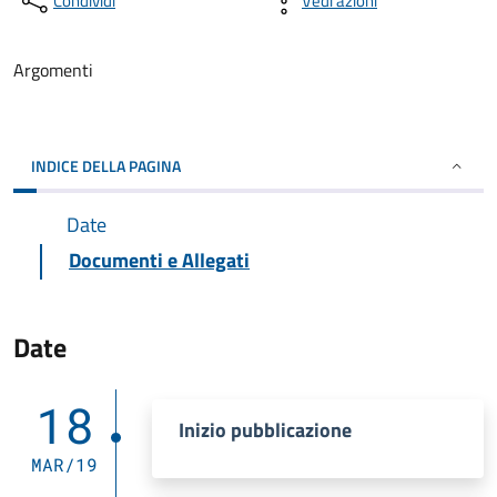
Condividi
Vedi azioni
Argomenti
INDICE DELLA PAGINA
Date
Documenti e Allegati
Date
18
Inizio pubblicazione
MAR/19