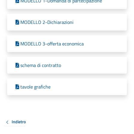
MODELLO 1-Domanda di partecipazione
MODELLO 2-Dichiarazioni
MODELLO 3-offerta economica
schema di contratto
tavole grafiche
Indietro