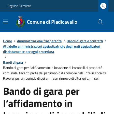
Regione Piemonte
Comune di Piedicavallo
Home
/
Amministrazione trasparente
/
Bandi di gara e contratti
/
Atti delle amministrazioni aggiudicatrici e degli enti aggiudicatori
distintamente per ogni procedura
/
Bandi di gara
/
Bando di gara per l’affidamento in locazione di immobili di proprietà
comunale, facenti parte del patrimonio disponibile dell’Ente in Località
Ravere, per un periodo di sei anni con rinnovo di ulteriori anni sei.
Bando di gara per
l’affidamento in