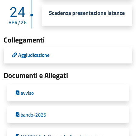
24
Scadenza presentazione istanze
APR/25
Collegamenti
Aggiudicazione
Documenti e Allegati
avviso
bando-2025