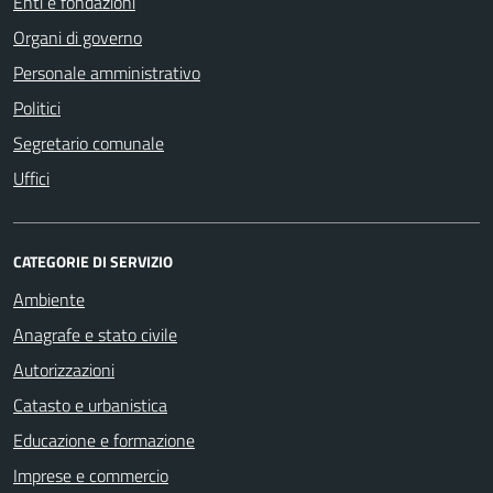
Enti e fondazioni
Organi di governo
Personale amministrativo
Politici
Segretario comunale
Uffici
CATEGORIE DI SERVIZIO
Ambiente
Anagrafe e stato civile
Autorizzazioni
Catasto e urbanistica
Educazione e formazione
Imprese e commercio