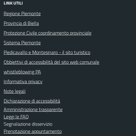
LINK UTILI
Regione Piemonte
Provincia di Biella
Protezione Civile coordinamento provinciale
Sistema Piemonte
Piedicavallo e Montesinaro - il sito turistico
Obbiettivi di accessibilità del sito web comunale
whistleblowing PA
Informativa privacy
Note legali
Dichiarazione di accessibilità
Amministrazione trasparente
Leggi le FAQ
Segnalazione disservizio
Prenotazione appuntamento