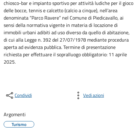
chiosco-bar e impianto sportivo per attività ludiche per il gioco
delle bocce, tennis e calcetto (calcio a cinque), nell’area
denominata “Parco Ravere” nel Comune di Piedicavallo, ai
sensi della normativa vigente in materia di locazione di
immobili urbani adibiti ad uso diverso da quello di abitazione,
di cui alla Legge n. 392 del 27/07/1978 mediante procedura
aperta ad evidenza pubblica. Termine di presentazione
richiesta per effettuare il sopralluogo obbligatorio: 11 aprile
2025.
Condividi
Vedi azioni
Argomenti
Turismo