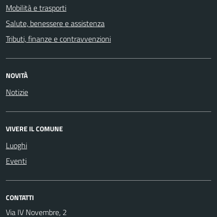
Mobilità e trasporti
Salute, benessere e assistenza
Tributi, finanze e contravvenzioni
NOVITÀ
Notizie
VIVERE IL COMUNE
Luoghi
Eventi
CONTATTI
Via IV Novembre, 2