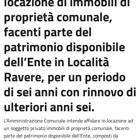
locazione di immobili di
proprietà comunale,
facenti parte del
patrimonio disponibile
dell’Ente in Località
Ravere, per un periodo
di sei anni con rinnovo di
ulteriori anni sei.
L'Amministrazione Comunale intende affidare in locazione ad
un soggetto privato immobili di proprietà comunale, facenti
parte del patrimonio disponibile dell’Ente, composti da