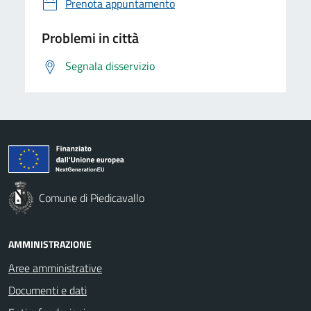
Prenota appuntamento
Problemi in città
Segnala disservizio
Comune di Piedicavallo
AMMINISTRAZIONE
Aree amministrative
Documenti e dati