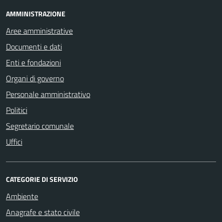
AMMINISTRAZIONE
Aree amministrative
Documenti e dati
Enti e fondazioni
Organi di governo
Personale amministrativo
Politici
Segretario comunale
Uffici
CATEGORIE DI SERVIZIO
Ambiente
Anagrafe e stato civile