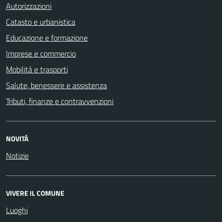
Autorizzazioni
Catasto e urbanistica
Educazione e formazione
Imprese e commercio
Mobilità e trasporti
Salute, benessere e assistenza
Tributi, finanze e contravvenzioni
NOVITÀ
Notizie
VIVERE IL COMUNE
Luoghi