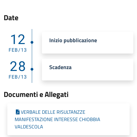
Date
12
Inizio pubblicazione
FEB/13
28
Scadenza
FEB/13
Documenti e Allegati
VERBALE DELLE RISULTANZZE
MANIFESTAZIONE INTERESSE CHIOBBIA
VALDESCOLA