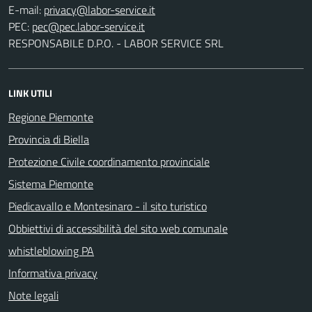
E-mail:
PEC:
RESPONSABILE D.P.O. - LABOR SERVICE SRL
LINK UTILI
Regione Piemonte
Provincia di Biella
Protezione Civile coordinamento provinciale
Sistema Piemonte
Piedicavallo e Montesinaro - il sito turistico
Obbiettivi di accessibilità del sito web comunale
whistleblowing PA
Informativa privacy
Note legali