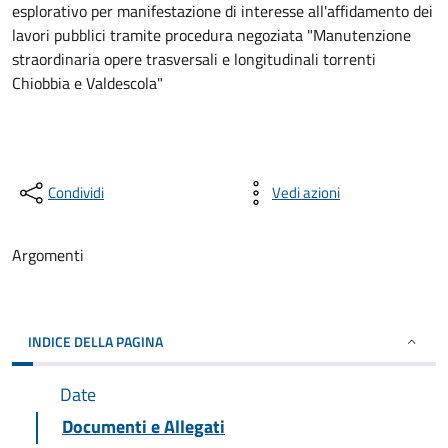
esplorativo per manifestazione di interesse all'affidamento dei
lavori pubblici tramite procedura negoziata "Manutenzione
straordinaria opere trasversali e longitudinali torrenti
Chiobbia e Valdescola"
Condividi
Vedi azioni
Argomenti
INDICE DELLA PAGINA
Date
Documenti e Allegati