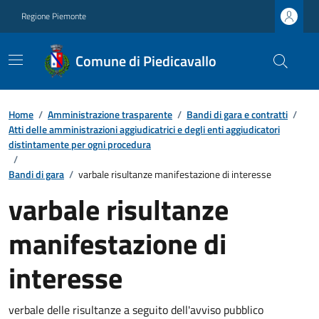
Regione Piemonte
Comune di Piedicavallo
Home
/
Amministrazione trasparente
/
Bandi di gara e contratti
/
Atti delle amministrazioni aggiudicatrici e degli enti aggiudicatori
distintamente per ogni procedura
/
Bandi di gara
/
varbale risultanze manifestazione di interesse
varbale risultanze
manifestazione di
interesse
verbale delle risultanze a seguito dell'avviso pubblico