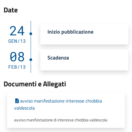
Date
24
Inizio pubblicazione
GEN/13
08
Scadenza
FEB/13
Documenti e Allegati
avviso manifestazione interesse chiobbia
valdescola
avviso manifestazione di interesse chiobbia valdescola