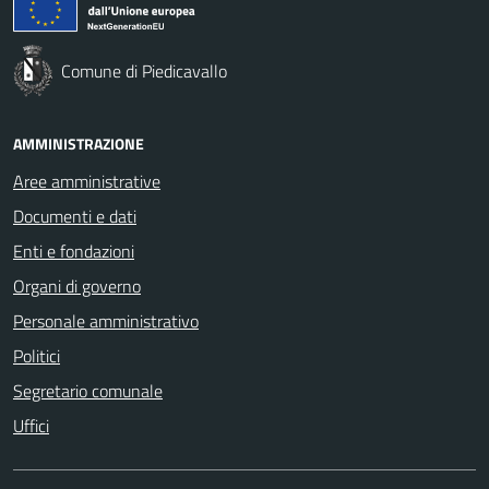
Comune di Piedicavallo
AMMINISTRAZIONE
Aree amministrative
Documenti e dati
Enti e fondazioni
Organi di governo
Personale amministrativo
Politici
Segretario comunale
Uffici