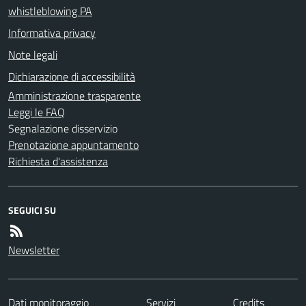
whistleblowing PA
Informativa privacy
Note legali
Dichiarazione di accessibilità
Amministrazione trasparente
Leggi le FAQ
Segnalazione disservizio
Prenotazione appuntamento
Richiesta d'assistenza
SEGUICI SU
Newsletter
Dati monitoraggio
Servizi
Credits