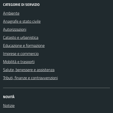
CATEGORIE DI SERVIZIO
Ambiente
Anagrafe e stato civile
Autorizzazioni
Catasto e urbanistica
Educazione e formazione
Imprese e commercio
Mobilità e trasporti
Salute, benessere e assistenza
Tributi, finanze e contravvenzioni
NOVITÀ
Notizie