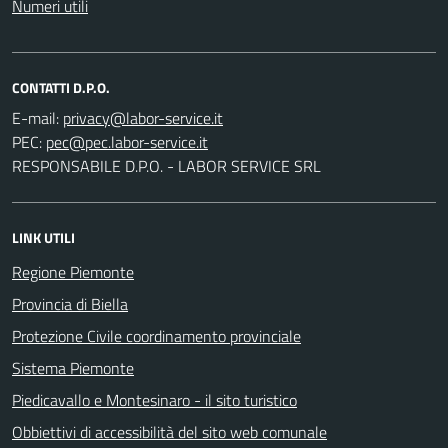
Numeri utili
CONTATTI D.P.O.
E-mail:
PEC:
RESPONSABILE D.P.O. - LABOR SERVICE SRL
LINK UTILI
Regione Piemonte
Provincia di Biella
Protezione Civile coordinamento provinciale
Sistema Piemonte
Piedicavallo e Montesinaro - il sito turistico
Obbiettivi di accessibilità del sito web comunale