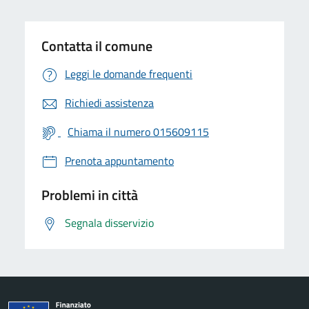
Contatta il comune
Leggi le domande frequenti
Richiedi assistenza
Chiama il numero 015609115
Prenota appuntamento
Problemi in città
Segnala disservizio