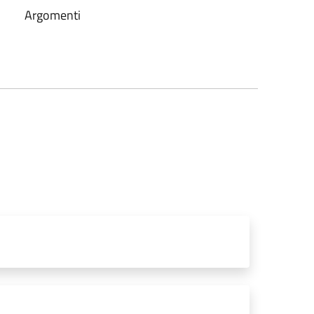
Argomenti