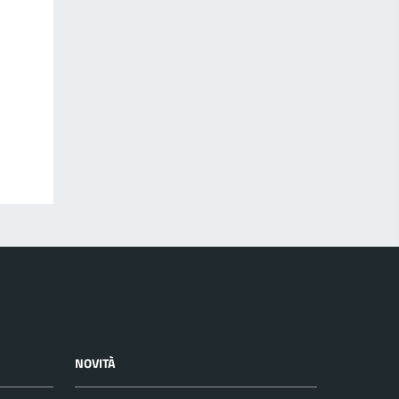
NOVITÀ