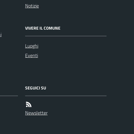
Notizie
VIVERE IL COMUNE
i
Luoghi
Eventi
SEGUICI SU
Newsletter