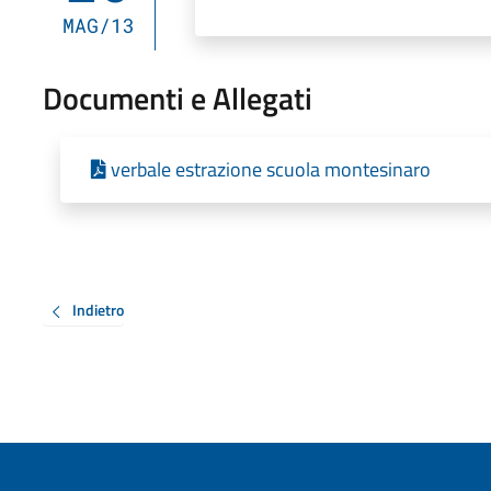
MAG/13
Documenti e Allegati
verbale estrazione scuola montesinaro
Indietro