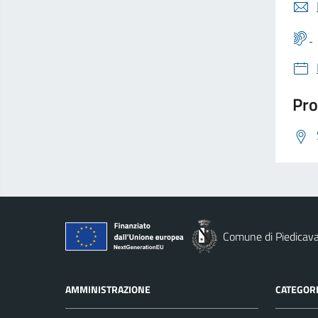
Pro
Comune di Piedicava
AMMINISTRAZIONE
CATEGORI