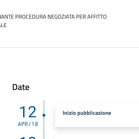
DIANTE PROCEDURA NEGOZIATA PER AFFITTO
ALE
Date
12
Inizio pubblicazione
APR/18