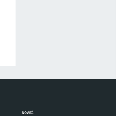
NOVITÀ