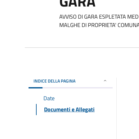
GARA
AVVISO DI GARA ESPLETATA ME
MALGHE DI PROPRIETA' COMUN
INDICE DELLA PAGINA
Date
Documenti e Allegati