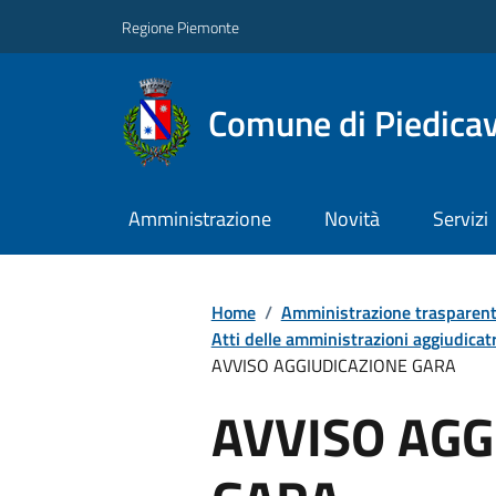
Regione Piemonte
Comune di Piedicav
Amministrazione
Novità
Servizi
Home
/
Amministrazione trasparen
Atti delle amministrazioni aggiudicatr
AVVISO AGGIUDICAZIONE GARA
AVVISO AGG