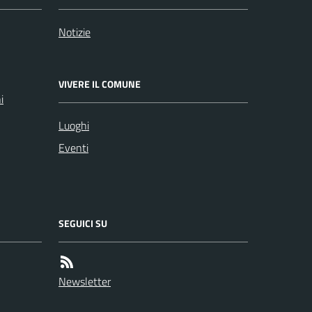
Notizie
VIVERE IL COMUNE
i
Luoghi
Eventi
SEGUICI SU
Newsletter