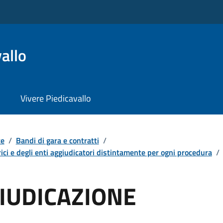
allo
Vivere Piedicavallo
te
/
Bandi di gara e contratti
/
ici e degli enti aggiudicatori distintamente per ogni procedura
/
IUDICAZIONE