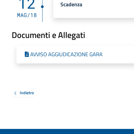
12
Scadenza
MAG/18
Documenti e Allegati
AVVISO AGGIUDICAZIONE GARA
Indietro