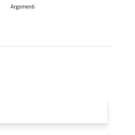
Argomenti