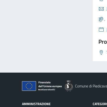
Pro
Comune di Piedicava
AMMINISTRAZIONE
CATEGORI