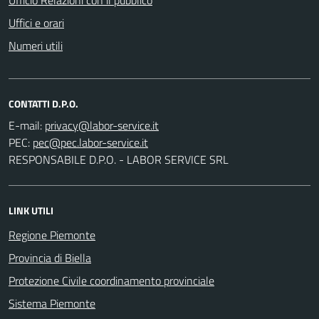
Uffici e orari
Numeri utili
CONTATTI D.P.O.
E-mail:
PEC:
RESPONSABILE D.P.O. - LABOR SERVICE SRL
LINK UTILI
Regione Piemonte
Provincia di Biella
Protezione Civile coordinamento provinciale
Sistema Piemonte