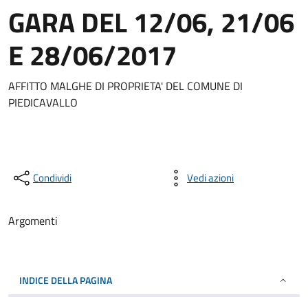
GARA DEL 12/06, 21/06
E 28/06/2017
AFFITTO MALGHE DI PROPRIETA' DEL COMUNE DI
PIEDICAVALLO
Condividi
Vedi azioni
Argomenti
INDICE DELLA PAGINA