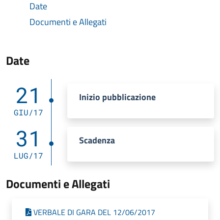
Date
Documenti e Allegati
Date
21
Inizio pubblicazione
GIU/17
31
Scadenza
LUG/17
Documenti e Allegati
VERBALE DI GARA DEL 12/06/2017