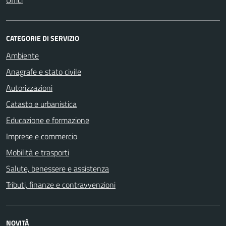
CATEGORIE DI SERVIZIO
Ambiente
Anagrafe e stato civile
Autorizzazioni
Catasto e urbanistica
Educazione e formazione
Imprese e commercio
Mobilità e trasporti
Salute, benessere e assistenza
Tributi, finanze e contravvenzioni
NOVITÀ