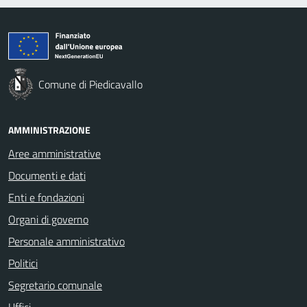
Comune di Piedicavallo
AMMINISTRAZIONE
Aree amministrative
Documenti e dati
Enti e fondazioni
Organi di governo
Personale amministrativo
Politici
Segretario comunale
Uffici