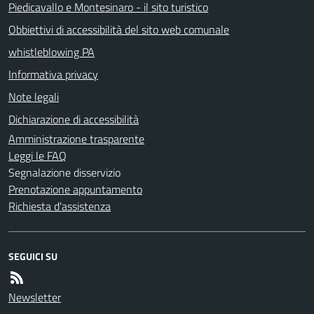
Piedicavallo e Montesinaro - il sito turistico
Obbiettivi di accessibilità del sito web comunale
whistleblowing PA
Informativa privacy
Note legali
Dichiarazione di accessibilità
Amministrazione trasparente
Leggi le FAQ
Segnalazione disservizio
Prenotazione appuntamento
Richiesta d'assistenza
SEGUICI SU
Newsletter