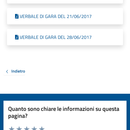
VERBALE DI GARA DEL 21/06/2017
VERBALE DI GARA DEL 28/06/2017
Indietro
Quanto sono chiare le informazioni su questa
pagina?
Valuta da 1 a 5 stelle la pagina