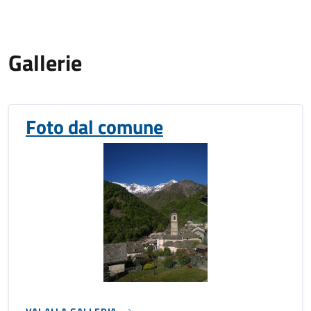
Gallerie
Foto dal comune