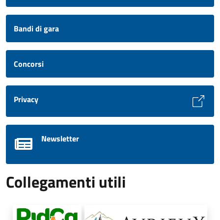
Bandi di gara
Concorsi
Privacy
Newsletter
Collegamenti utili