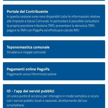
Portale del Contribuente
In questa sezione sono rese disponibili tutte le informazioni relative
alle Imposte e tasse Comunali. In particolare è possibile consultare
la propria posizione tributaria TARI, presentare la denuncia TARI,
pagare la TARI con PagoPa ed effettuare calcolo IMU
Toponomastica comunale
Stradario e mappe comunali
Pagamenti online PagoPa
Pagamenti verso l'Amministrazione
IO - l'app dei servizi pubblici
Un unico punto di accesso per interagire in modo semplice e sicuro
con i servizi pubblici locali e nazionali, direttamente dal tuo
smartphone.