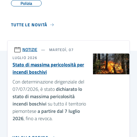
Polizia
TUTTE LE NOVITÀ
NOTIZIE
MARTEDÌ, 07
LUGLIO 2026
Stato di massima pericolosità per
incendi boschivi
Con determinazione dirigenziale del
07/07/2026, è stato
dichiarato lo
stato di massima pericolosità
incendi boschivi
su tutto il territorio
piemontese
a partire dal 7 luglio
2026
, fino a revoca.