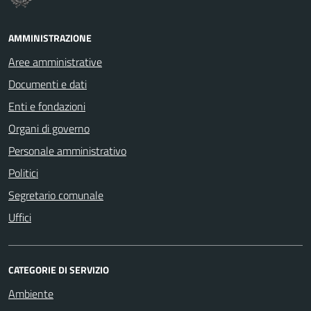
AMMINISTRAZIONE
Aree amministrative
Documenti e dati
Enti e fondazioni
Organi di governo
Personale amministrativo
Politici
Segretario comunale
Uffici
CATEGORIE DI SERVIZIO
Ambiente