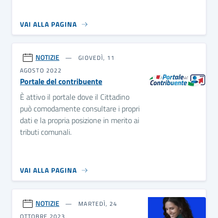
VAI ALLA PAGINA
NOTIZIE
GIOVEDÌ, 11
AGOSTO 2022
Portale del contribuente
È attivo il portale dove il Cittadino
può comodamente consultare i propri
dati e la propria posizione in merito ai
tributi comunali.
VAI ALLA PAGINA
NOTIZIE
MARTEDÌ, 24
OTTOBRE 2023