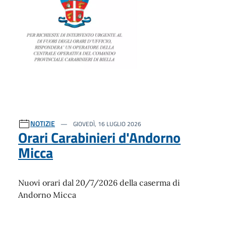
NOTIZIE
GIOVEDÌ, 16 LUGLIO 2026
Orari Carabinieri d'Andorno
Micca
Nuovi orari dal 20/7/2026 della caserma di
Andorno Micca