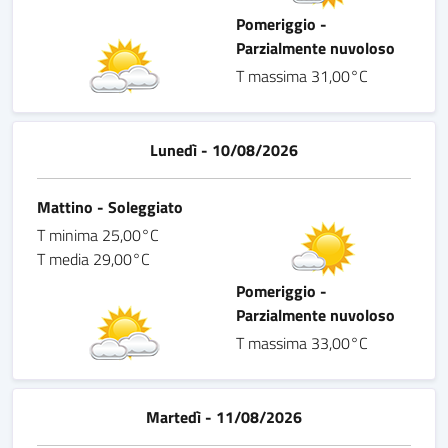
Pomeriggio -
Parzialmente nuvoloso
T massima 31,00°C
Lunedì - 10/08/2026
Mattino - Soleggiato
T minima 25,00°C
T media 29,00°C
Pomeriggio -
Parzialmente nuvoloso
T massima 33,00°C
Martedì - 11/08/2026