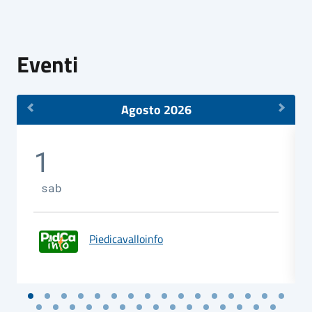
Eventi
Agosto 2026
1
sab
Piedicavalloinfo