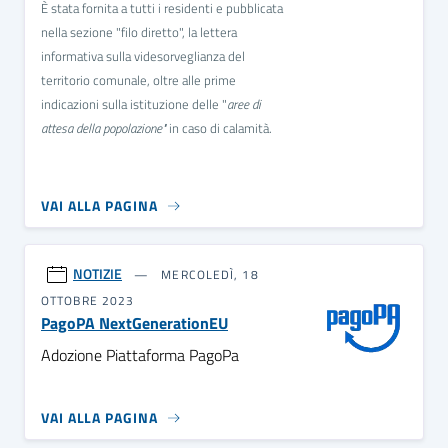
È stata fornita
a tutti i residenti e pubblicata
nella sezione "filo diretto", la lettera
informativa sulla videsorveglianza del
territorio comunale, oltre alle prime
indicazioni sulla istituzione delle "
aree di
attesa della popolazione"
in caso di calamità.
VAI ALLA PAGINA
NOTIZIE
MERCOLEDÌ, 18
OTTOBRE 2023
PagoPA NextGenerationEU
Adozione Piattaforma PagoPa
VAI ALLA PAGINA