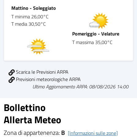
Mattino - Soleggiato
T minima 26,00°C
T media 30,50°C
Pomeriggio - Velature
T massima 35,00°C
Scarica le Previsioni ARPA
Previsioni meteorologiche ARPA
Ultimo Aggiornamento ARPA: 08/08/2026 14:00
Bollettino
Allerta Meteo
Zona di appartenenza:
B
[Informazioni sulle zone]