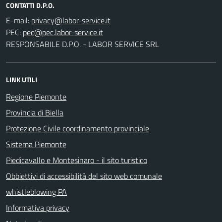
CONTATTI D.P.O.
E-mail:
PEC:
RESPONSABILE D.P.O. - LABOR SERVICE SRL
LINK UTILI
Regione Piemonte
Provincia di Biella
Protezione Civile coordinamento provinciale
Sistema Piemonte
Piedicavallo e Montesinaro - il sito turistico
Obbiettivi di accessibilità del sito web comunale
whistleblowing PA
Informativa privacy