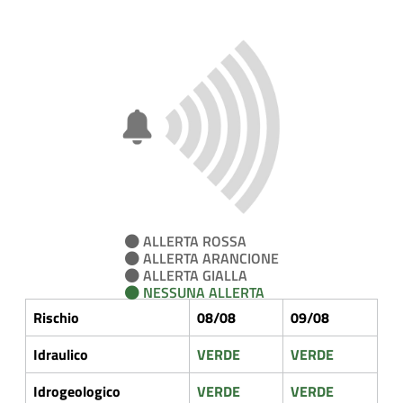
ALLERTA ROSSA
ALLERTA ARANCIONE
ALLERTA GIALLA
NESSUNA ALLERTA
Rischio
08/08
09/08
Idraulico
VERDE
VERDE
Idrogeologico
VERDE
VERDE