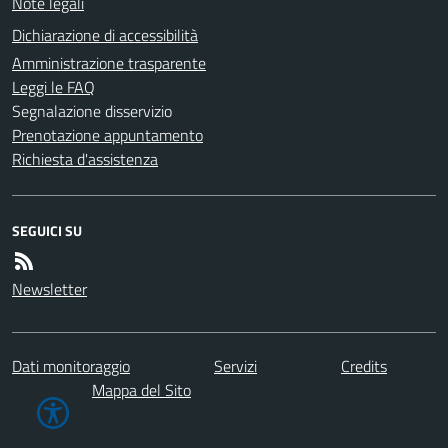
Note legali
Dichiarazione di accessibilità
Amministrazione trasparente
Leggi le FAQ
Segnalazione disservizio
Prenotazione appuntamento
Richiesta d'assistenza
SEGUICI SU
Newsletter
Dati monitoraggio
Servizi
Credits
Mappa del Sito