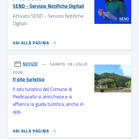
SEND - Servizio Notifiche Digitali
Attivato SEND - Servizio Notifiche
Digitali.
VAI ALLA PAGINA
NOTIZIE
SABATO, 18 LUGLIO
2026
Il sito turistico
Il sito turistico del Comune di
Piedicavallo si arricchisce e si
affianca la guida turistica, anche in
app
.
VAI ALLA PAGINA