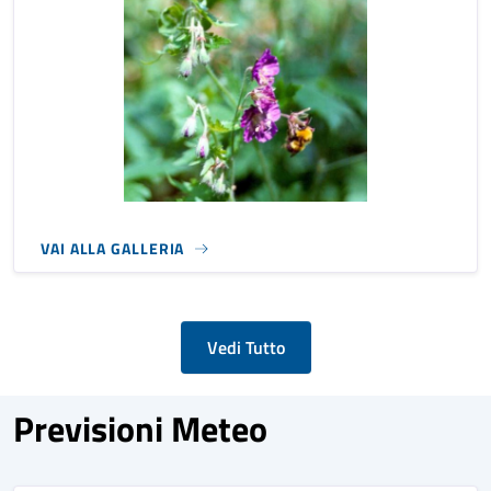
VAI ALLA GALLERIA
Vedi Tutto
Previsioni Meteo