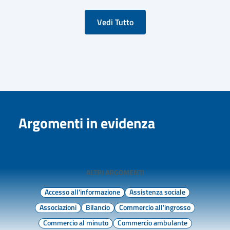
Vedi Tutto
Argomenti in evidenza
ALTRI ARGOMENTI
Accesso all'informazione
Assistenza sociale
Associazioni
Bilancio
Commercio all'ingrosso
Commercio al minuto
Commercio ambulante