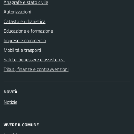
Anagrafe e stato civile
Autorizzazioni
Catasto e urbanistica
Educazione e formazione
Imprese e commercio
Mobilità e trasporti
Salute, benessere e assistenza
Tributi, finanze e contravvenzioni
NOVITÀ
Notizie
VIVERE IL COMUNE