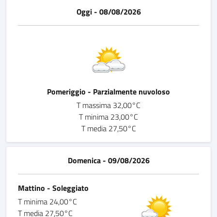
Oggi - 08/08/2026
Pomeriggio - Parzialmente nuvoloso
T massima 32,00°C
T minima 23,00°C
T media 27,50°C
Domenica - 09/08/2026
Mattino - Soleggiato
T minima 24,00°C
T media 27,50°C