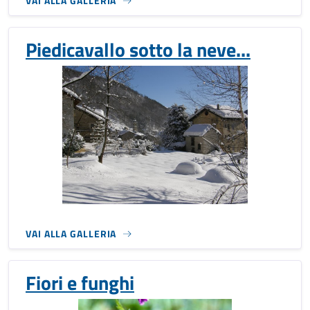
VAI ALLA GALLERIA
Piedicavallo sotto la neve...
VAI ALLA GALLERIA
Fiori e funghi