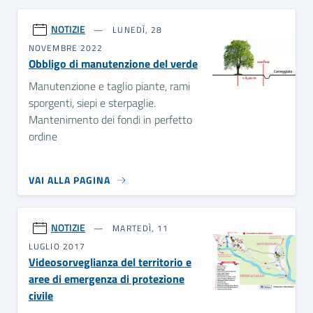
NOTIZIE
LUNEDÌ, 28
NOVEMBRE 2022
Obbligo di manutenzione del verde
Manutenzione e taglio piante, rami
sporgenti, siepi e sterpaglie.
Mantenimento dei fondi in perfetto
ordine
VAI ALLA PAGINA
NOTIZIE
MARTEDÌ, 11
LUGLIO 2017
Videosorveglianza del territorio e
aree di emergenza di protezione
civile