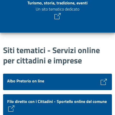
Turismo, storia, tradizione, eventi
Un sito tematico dedicato
Siti tematici - Servizi online
per cittadini e imprese
Albo Pretorio on line
Filo diretto con i Cittadini - Sportello online del comune