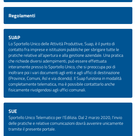
Regolamenti
SUAP
Lo Sportello Unico delle Attività Produttive, Suap, è il punto di
contatto fra imprese e istituzioni pubbliche per sbrigare tutte le
pratiche relative all’apertura e alla gestione aziendale. Una pratica
che richiede diversi adempimenti, può essere effettuata
interamente presso lo Sportello Unico, che si preoccupa poi di
inoltrare poi i vari documenti agli enti e agli uffici di destinazione
(Province, Comuni, Asl e via dicendo). Il Suap funziona in modalità
completamente telematica, ma è possibile contattarlo anche
fisicamente rivolgendosi agli uffici comunali.
SUE
Sportello Unico Telematico per l'Edilizia. Dal 2 marzo 2020, l'invio
delle pratiche e relative comunicazioni dovrà avvenire unicamente
tramite il presente portale.